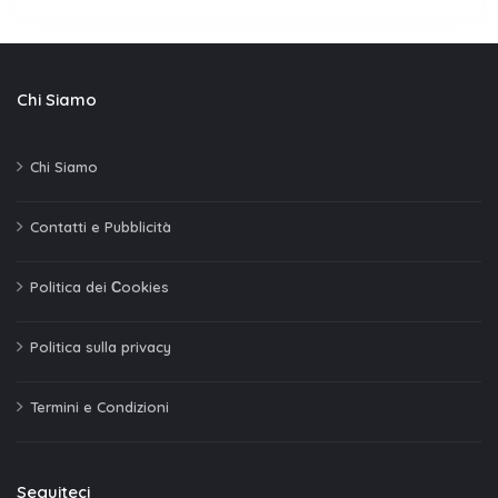
Chi Siamo
Chi Siamo
Contatti e Pubblicità
Politica dei Сookies
Politica sulla privacy
Termini e Condizioni
Seguiteci