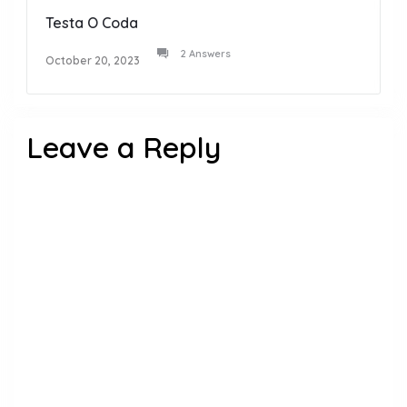
Testa O Coda
2 Answers
October 20, 2023
Leave a Reply