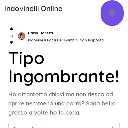
Indovinelli Online
Daria Doretti
0
Indovinelli Facili Per Bambini Con Risposta
Tipo
Ingombrante!
Ho ottantotto chiavi ma non riesco ad
aprire nemmeno una porta? Sono bello
grosso a volte ho la coda.