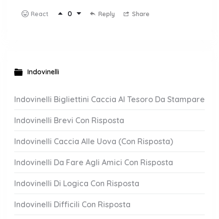
0
Reply
Share
React
Indovinelli
Indovinelli Bigliettini Caccia Al Tesoro Da Stampare
Indovinelli Brevi Con Risposta
Indovinelli Caccia Alle Uova (Con Risposta)
Indovinelli Da Fare Agli Amici Con Risposta
Indovinelli Di Logica Con Risposta
Indovinelli Difficili Con Risposta