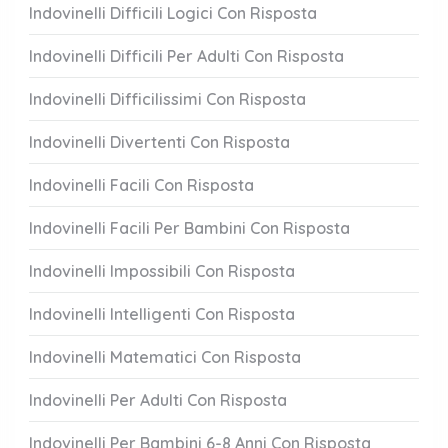
Indovinelli Difficili Logici Con Risposta
Indovinelli Difficili Per Adulti Con Risposta
Indovinelli Difficilissimi Con Risposta
Indovinelli Divertenti Con Risposta
Indovinelli Facili Con Risposta
Indovinelli Facili Per Bambini Con Risposta
Indovinelli Impossibili Con Risposta
Indovinelli Intelligenti Con Risposta
Indovinelli Matematici Con Risposta
Indovinelli Per Adulti Con Risposta
Indovinelli Per Bambini 6-8 Anni Con Risposta