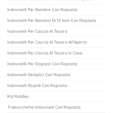
Indovinelli Per Bambini Con Risposta
Indovinelli Per Bambini Di 10 Anni Con Risposta
Indovinelli Per Caccia Al Tesoro
Indovinelli Per Caccia Al Tesoro All'Aperto
Indovinelli Per Caccia Al Tesoro In Casa
Indovinelli Per Ragazzi Con Risposta
Indovinelli Semplici Con Risposta
Indovinelli Stupidi Con Risposta
Kid Riddles
Trabocchetto Indovinelli Con Risposta