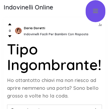
Indovinelli Online
Daria Doretti
0
Indovinelli Facili Per Bambini Con Risposta
Tipo
Ingombrante!
Ho ottantotto chiavi ma non riesco ad
aprire nemmeno una porta? Sono bello
grosso a volte ho la coda.