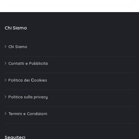
Chi Siamo
Chi Siamo
Contatti e Pubblicità
Politica dei Сookies
Politica sulla privacy
Termini e Condizioni
Seguiteci