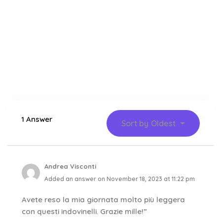
1 Answer
Sort by
Oldest
Andrea Visconti
Added an answer on November 18, 2023 at 11:22 pm
Avete reso la mia giornata molto più leggera
con questi indovinelli. Grazie mille!”