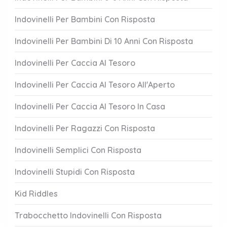
Indovinelli Per Bambini Con Risposta
Indovinelli Per Bambini Di 10 Anni Con Risposta
Indovinelli Per Caccia Al Tesoro
Indovinelli Per Caccia Al Tesoro All'Aperto
Indovinelli Per Caccia Al Tesoro In Casa
Indovinelli Per Ragazzi Con Risposta
Indovinelli Semplici Con Risposta
Indovinelli Stupidi Con Risposta
Kid Riddles
Trabocchetto Indovinelli Con Risposta