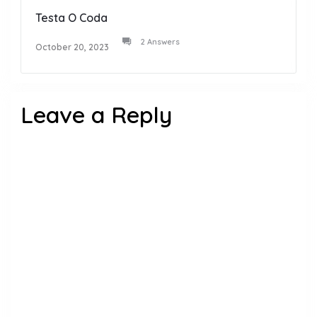
Testa O Coda
2 Answers
October 20, 2023
Leave a Reply