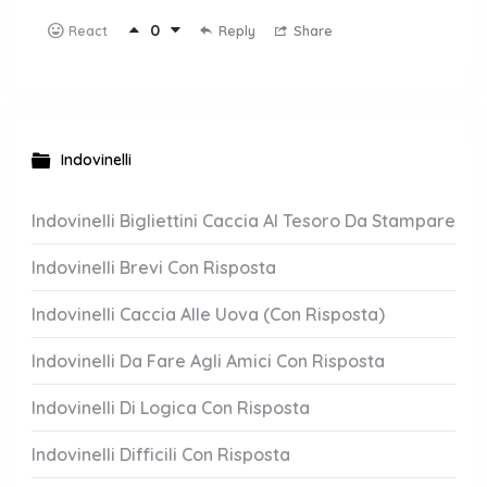
0
Reply
Share
React
Indovinelli
Indovinelli Bigliettini Caccia Al Tesoro Da Stampare
Indovinelli Brevi Con Risposta
Indovinelli Caccia Alle Uova (Con Risposta)
Indovinelli Da Fare Agli Amici Con Risposta
Indovinelli Di Logica Con Risposta
Indovinelli Difficili Con Risposta