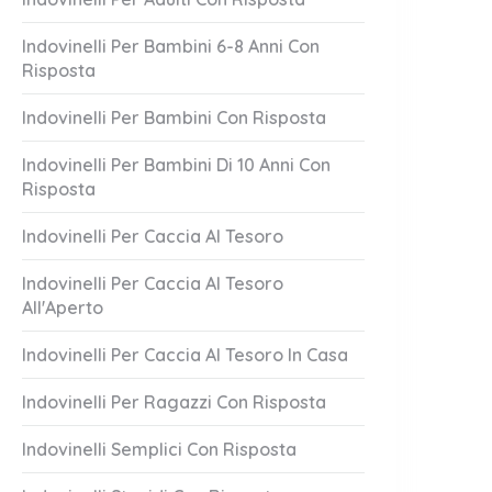
Indovinelli Per Bambini 6-8 Anni Con
Risposta
Indovinelli Per Bambini Con Risposta
Indovinelli Per Bambini Di 10 Anni Con
Risposta
Indovinelli Per Caccia Al Tesoro
Indovinelli Per Caccia Al Tesoro
All'Aperto
Indovinelli Per Caccia Al Tesoro In Casa
Indovinelli Per Ragazzi Con Risposta
Indovinelli Semplici Con Risposta