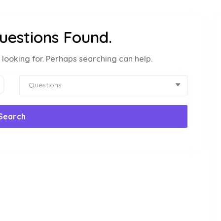
uestions Found.
 looking for. Perhaps searching can help.
Search