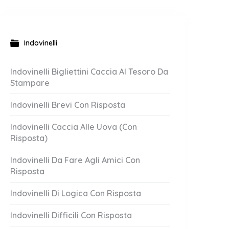
Indovinelli
Indovinelli Bigliettini Caccia Al Tesoro Da
Stampare
Indovinelli Brevi Con Risposta
Indovinelli Caccia Alle Uova (Con
Risposta)
Indovinelli Da Fare Agli Amici Con
Risposta
Indovinelli Di Logica Con Risposta
Indovinelli Difficili Con Risposta