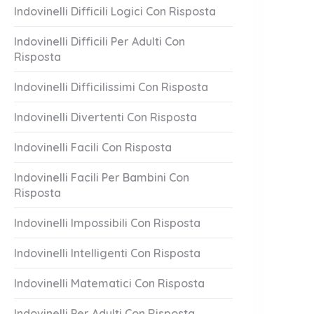
Indovinelli Difficili Logici Con Risposta
Indovinelli Difficili Per Adulti Con
Risposta
Indovinelli Difficilissimi Con Risposta
Indovinelli Divertenti Con Risposta
Indovinelli Facili Con Risposta
Indovinelli Facili Per Bambini Con
Risposta
Indovinelli Impossibili Con Risposta
Indovinelli Intelligenti Con Risposta
Indovinelli Matematici Con Risposta
Indovinelli Per Adulti Con Risposta