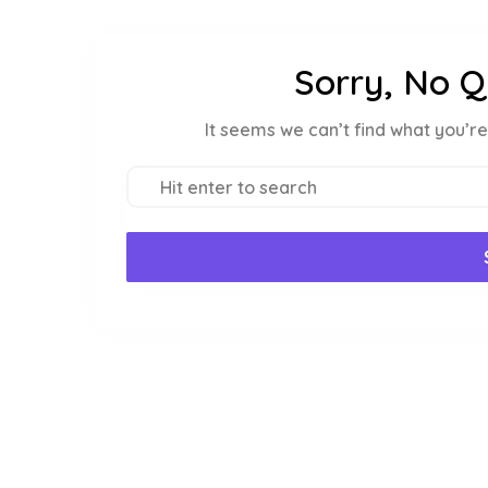
Sorry, No Q
It seems we can’t find what you’re