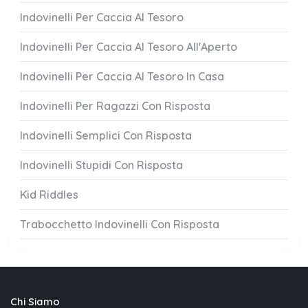
Indovinelli Per Caccia Al Tesoro
Indovinelli Per Caccia Al Tesoro All'Aperto
Indovinelli Per Caccia Al Tesoro In Casa
Indovinelli Per Ragazzi Con Risposta
Indovinelli Semplici Con Risposta
Indovinelli Stupidi Con Risposta
Kid Riddles
Trabocchetto Indovinelli Con Risposta
Chi Siamo