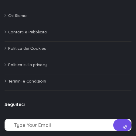
Chi Siamo
Contatti e Pubblicità
Politica dei Сookies
Politica sulla privacy
Termini e Condizioni
Seguiteci