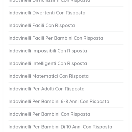
Indovinelli Difficilissimi Con Risposta
Indovinelli Divertenti Con Risposta
Indovinelli Facili Con Risposta
Indovinelli Facili Per Bambini Con Risposta
Indovinelli Impossibili Con Risposta
Indovinelli Intelligenti Con Risposta
Indovinelli Matematici Con Risposta
Indovinelli Per Adulti Con Risposta
Indovinelli Per Bambini 6-8 Anni Con Risposta
Indovinelli Per Bambini Con Risposta
Indovinelli Per Bambini Di 10 Anni Con Risposta