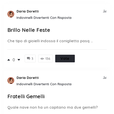
Daria Doretti
Indovinelli Divertenti Con Risposta
Brillo Nelle Feste
Che tipo di gioielli indossa il coniglietto pasq ...
Vote
3
136
0
Daria Doretti
Indovinelli Divertenti Con Risposta
Fratelli Gemelli
Quale nave non ha un capitano ma due gemelli?