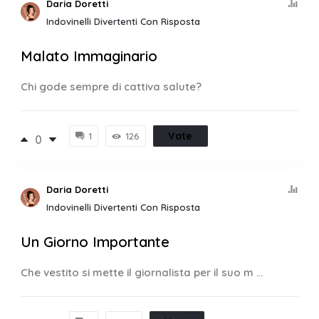
Daria Doretti
Indovinelli Divertenti Con Risposta
Malato Immaginario
Chi gode sempre di cattiva salute?
Vote
1
126
0
Daria Doretti
Indovinelli Divertenti Con Risposta
Un Giorno Importante
Che vestito si mette il giornalista per il suo m ...