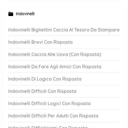
Indovinelli
Indovinelli Bigliettini Caccia Al Tesoro Da Stampare
Indovinelli Brevi Con Risposta
Indovinelli Caccia Alle Uova (Con Risposta)
Indovinelli Da Fare Agli Amici Con Risposta
Indovinelli Di Logica Con Risposta
Indovinelli Difficili Con Risposta
Indovinelli Difficili Logici Con Risposta
Indovinelli Difficili Per Adulti Con Risposta