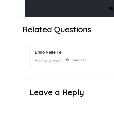
Related Questions
Brillo Nelle Fe
3 Answers
October 21, 2023
Leave a Reply