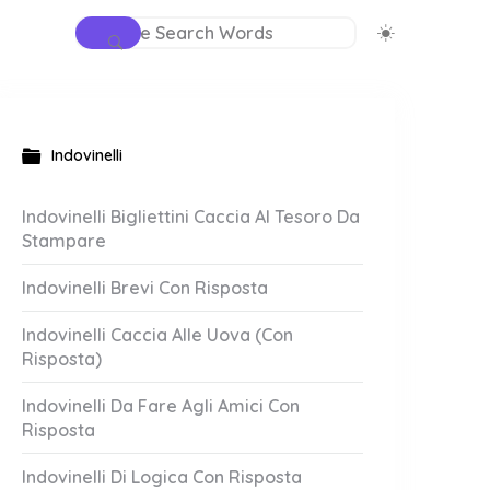
Indovinelli
Indovinelli Bigliettini Caccia Al Tesoro Da
Stampare
Indovinelli Brevi Con Risposta
Indovinelli Caccia Alle Uova (Con
Risposta)
Indovinelli Da Fare Agli Amici Con
Risposta
Indovinelli Di Logica Con Risposta