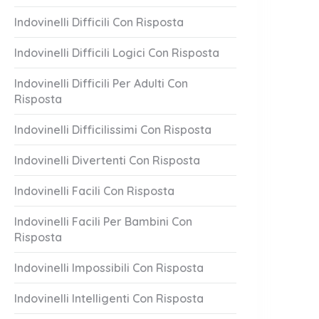
Indovinelli Difficili Con Risposta
Indovinelli Difficili Logici Con Risposta
Indovinelli Difficili Per Adulti Con
Risposta
Indovinelli Difficilissimi Con Risposta
Indovinelli Divertenti Con Risposta
Indovinelli Facili Con Risposta
Indovinelli Facili Per Bambini Con
Risposta
Indovinelli Impossibili Con Risposta
Indovinelli Intelligenti Con Risposta