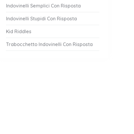
Indovinelli Semplici Con Risposta
Indovinelli Stupidi Con Risposta
Kid Riddles
Trabocchetto Indovinelli Con Risposta