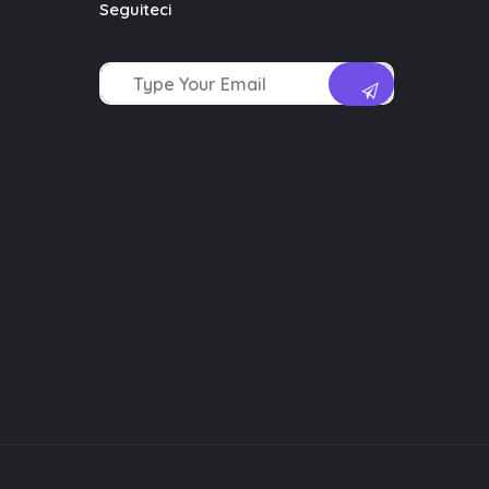
Seguiteci