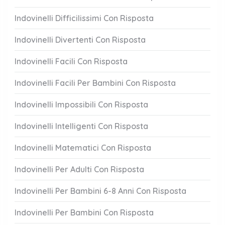
Indovinelli Difficilissimi Con Risposta
Indovinelli Divertenti Con Risposta
Indovinelli Facili Con Risposta
Indovinelli Facili Per Bambini Con Risposta
Indovinelli Impossibili Con Risposta
Indovinelli Intelligenti Con Risposta
Indovinelli Matematici Con Risposta
Indovinelli Per Adulti Con Risposta
Indovinelli Per Bambini 6-8 Anni Con Risposta
Indovinelli Per Bambini Con Risposta