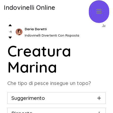
Indovinelli Online
Daria Doretti
-1
Indovinelli Divertenti Con Risposta
Creatura
Marina
Che tipo di pesce insegue un topo?
Suggerimento