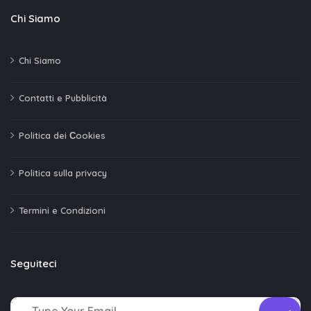
Chi Siamo
Chi Siamo
Contatti e Pubblicità
Politica dei Сookies
Politica sulla privacy
Termini e Condizioni
Seguiteci