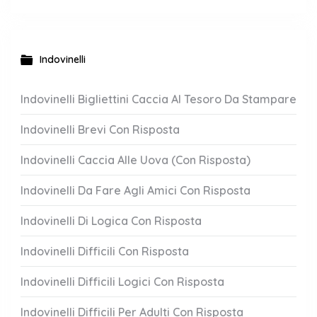
Indovinelli
Indovinelli Bigliettini Caccia Al Tesoro Da Stampare
Indovinelli Brevi Con Risposta
Indovinelli Caccia Alle Uova (Con Risposta)
Indovinelli Da Fare Agli Amici Con Risposta
Indovinelli Di Logica Con Risposta
Indovinelli Difficili Con Risposta
Indovinelli Difficili Logici Con Risposta
Indovinelli Difficili Per Adulti Con Risposta