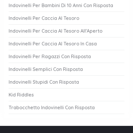
Indovinelli Per Bambini Di 10 Anni Con Risposta
Indovinelli Per Caccia Al Tesoro
Indovinelli Per Caccia Al Tesoro All'Aperto
Indovinelli Per Caccia Al Tesoro In Casa
Indovinelli Per Ragazzi Con Risposta
Indovinelli Semplici Con Risposta
Indovinelli Stupidi Con Risposta
Kid Riddles
Trabocchetto Indovinelli Con Risposta