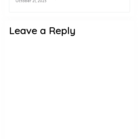
October 21, 2023
Leave a Reply