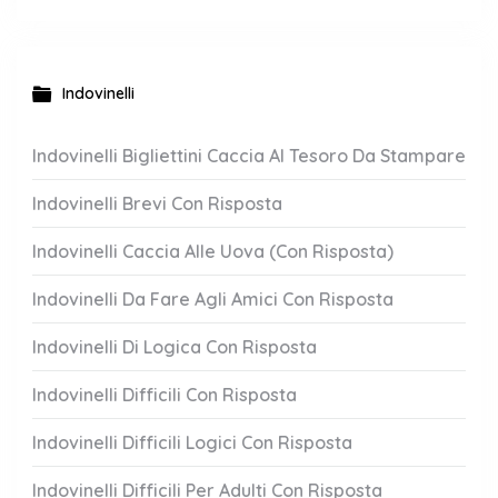
Indovinelli
Indovinelli Bigliettini Caccia Al Tesoro Da Stampare
Indovinelli Brevi Con Risposta
Indovinelli Caccia Alle Uova (Con Risposta)
Indovinelli Da Fare Agli Amici Con Risposta
Indovinelli Di Logica Con Risposta
Indovinelli Difficili Con Risposta
Indovinelli Difficili Logici Con Risposta
Indovinelli Difficili Per Adulti Con Risposta