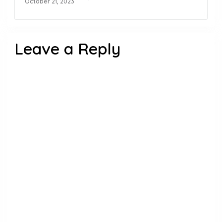
October 21, 2023
Leave a Reply