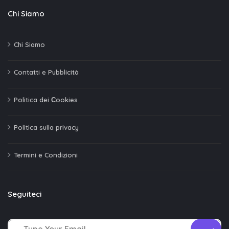
Chi Siamo
Chi Siamo
Contatti e Pubblicità
Politica dei Сookies
Politica sulla privacy
Termini e Condizioni
Seguiteci