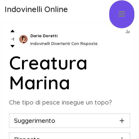
Indovinelli Online
Daria Doretti
-1
Indovinelli Divertenti Con Risposta
Creatura
Marina
Che tipo di pesce insegue un topo?
Suggerimento