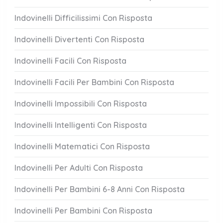
Indovinelli Difficilissimi Con Risposta
Indovinelli Divertenti Con Risposta
Indovinelli Facili Con Risposta
Indovinelli Facili Per Bambini Con Risposta
Indovinelli Impossibili Con Risposta
Indovinelli Intelligenti Con Risposta
Indovinelli Matematici Con Risposta
Indovinelli Per Adulti Con Risposta
Indovinelli Per Bambini 6-8 Anni Con Risposta
Indovinelli Per Bambini Con Risposta