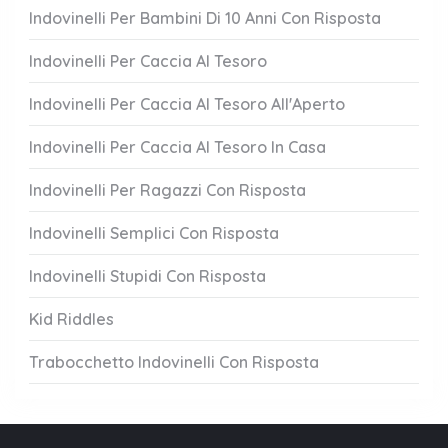
Indovinelli Per Bambini Di 10 Anni Con Risposta
Indovinelli Per Caccia Al Tesoro
Indovinelli Per Caccia Al Tesoro All'Aperto
Indovinelli Per Caccia Al Tesoro In Casa
Indovinelli Per Ragazzi Con Risposta
Indovinelli Semplici Con Risposta
Indovinelli Stupidi Con Risposta
Kid Riddles
Trabocchetto Indovinelli Con Risposta