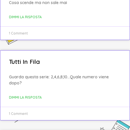
Cosa scende ma non sale mai
DIMMI LA RISPOSTA
1 Comment
Tutti In Fila
Guarda questa serie: 2,4,6,8,10…Quale numero viene
dopo?
DIMMI LA RISPOSTA
1 Comment