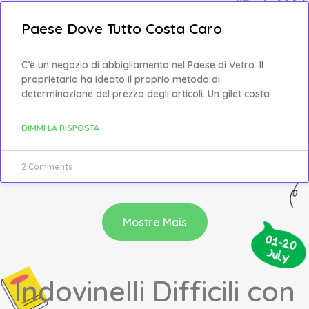
Paese Dove Tutto Costa Caro
C’è un negozio di abbigliamento nel Paese di Vetro. Il
proprietario ha ideato il proprio metodo di
determinazione del prezzo degli articoli. Un gilet costa
DIMMI LA RISPOSTA
2 Comments
Mostre Mais
Indovinelli Difficili con