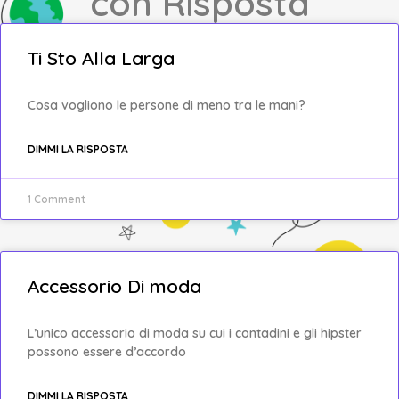
con Risposta
Ti Sto Alla Larga
Cosa vogliono le persone di meno tra le mani?
DIMMI LA RISPOSTA
1 Comment
Accessorio Di moda
L’unico accessorio di moda su cui i contadini e gli hipster
possono essere d’accordo
DIMMI LA RISPOSTA