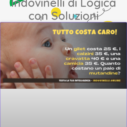
Indovinelli di Logica
con Soluzioni