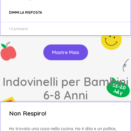
DIMMI LA RISPOSTA
1 Comment
Mostre Mais
Indovinelli per Bambini
6-8 Anni
Non Respiro!
Ho trovato una cosa nella cucina. Ha 4 dita e un pollice,