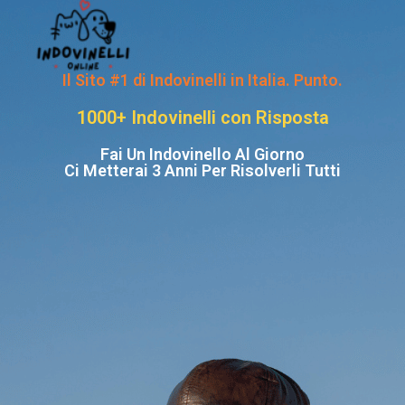
Il Sito #1 di Indovinelli in Italia. Punto.
1000+ Indovinelli con Risposta
Fai Un Indovinello Al Giorno
Ci Metterai 3 Anni Per Risolverli Tutti