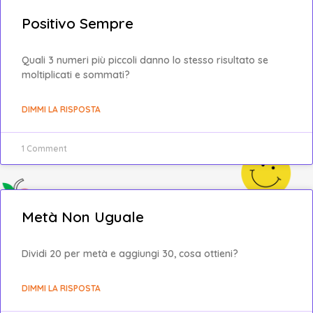
Positivo Sempre
Quali 3 numeri più piccoli danno lo stesso risultato se
moltiplicati e sommati?
DIMMI LA RISPOSTA
1 Comment
Metà Non Uguale
Dividi 20 per metà e aggiungi 30, cosa ottieni?
DIMMI LA RISPOSTA