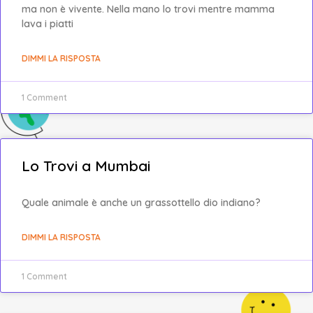
ma non è vivente. Nella mano lo trovi mentre mamma
lava i piatti
DIMMI LA RISPOSTA
1 Comment
Lo Trovi a Mumbai
Quale animale è anche un grassottello dio indiano?
DIMMI LA RISPOSTA
1 Comment