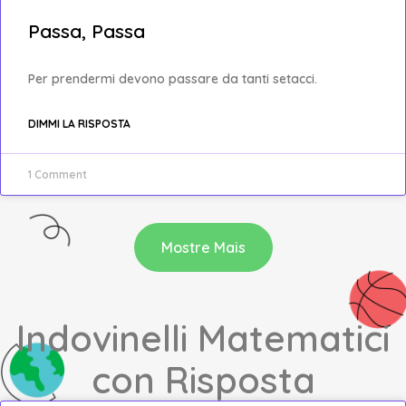
Passa, Passa
Per prendermi devono passare da tanti setacci.
DIMMI LA RISPOSTA
1 Comment
Mostre Mais
Indovinelli Matematici
con Risposta