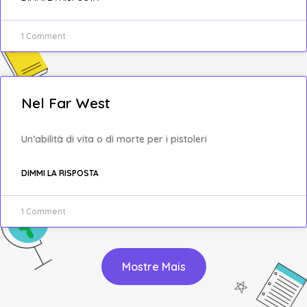
1 Comment
Nel Far West
Un’abilità di vita o di morte per i pistoleri
DIMMI LA RISPOSTA
1 Comment
Mostre Mais