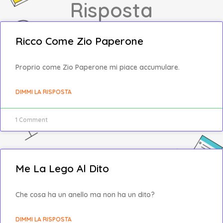
Risposta
Ricco Come Zio Paperone
Proprio come Zio Paperone mi piace accumulare.
DIMMI LA RISPOSTA
1 Comment
Me La Lego Al Dito
Che cosa ha un anello ma non ha un dito?
DIMMI LA RISPOSTA