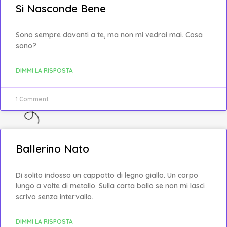
Si Nasconde Bene
Sono sempre davanti a te, ma non mi vedrai mai. Cosa
sono?
DIMMI LA RISPOSTA
1 Comment
Ballerino Nato
Di solito indosso un cappotto di legno giallo. Un corpo
lungo a volte di metallo. Sulla carta ballo se non mi lasci
scrivo senza intervallo.
DIMMI LA RISPOSTA