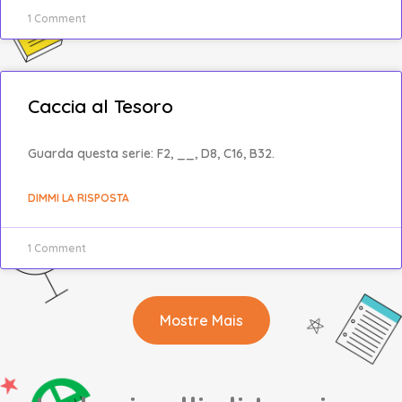
1 Comment
Caccia al Tesoro
Guarda questa serie: F2, __, D8, C16, B32.
DIMMI LA RISPOSTA
1 Comment
Mostre Mais