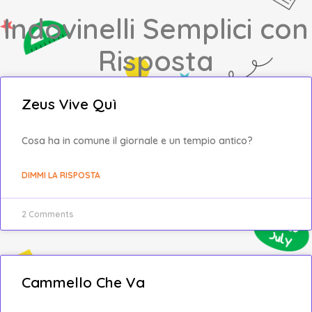
Indovinelli Semplici con
Risposta
Zeus Vive Quì
Cosa ha in comune il giornale e un tempio antico?
DIMMI LA RISPOSTA
2 Comments
Cammello Che Va