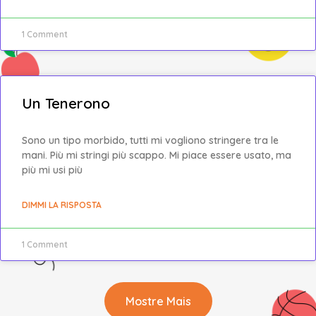
1 Comment
Un Tenerono
Sono un tipo morbido, tutti mi vogliono stringere tra le
mani. Più mi stringi più scappo. Mi piace essere usato, ma
più mi usi più
DIMMI LA RISPOSTA
1 Comment
Mostre Mais