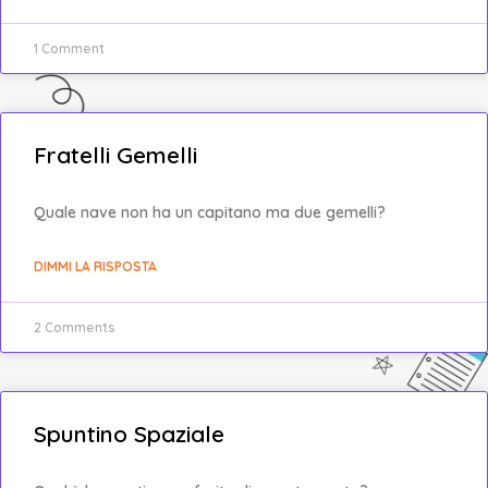
1 Comment
Fratelli Gemelli
Quale nave non ha un capitano ma due gemelli?
DIMMI LA RISPOSTA
2 Comments
Spuntino Spaziale