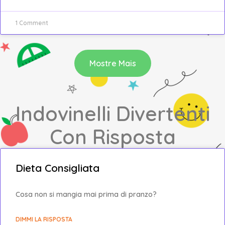
1 Comment
Mostre Mais
Indovinelli Divertenti
Con Risposta
Dieta Consigliata
Cosa non si mangia mai prima di pranzo?
DIMMI LA RISPOSTA