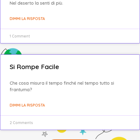
Nel deserto la senti di più.
DIMMI LA RISPOSTA
1 Comment
Si Rompe Facile
Che cosa misura il tempo finché nel tempo tutto si
frantuma?
DIMMI LA RISPOSTA
2 Comments