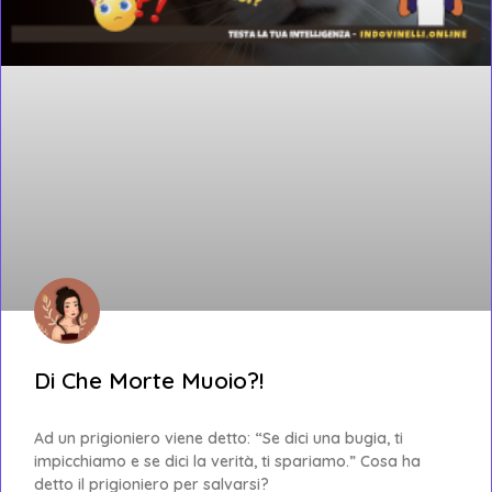
Di Che Morte Muoio?!
Ad un prigioniero viene detto: “Se dici una bugia, ti
impicchiamo e se dici la verità, ti spariamo.” Cosa ha
detto il prigioniero per salvarsi?