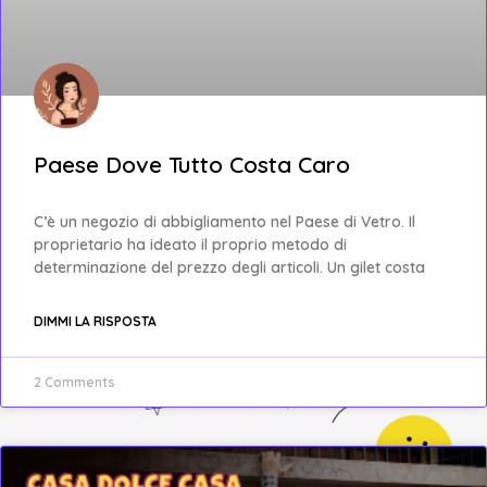
Paese Dove Tutto Costa Caro
C’è un negozio di abbigliamento nel Paese di Vetro. Il
proprietario ha ideato il proprio metodo di
determinazione del prezzo degli articoli. Un gilet costa
DIMMI LA RISPOSTA
2 Comments