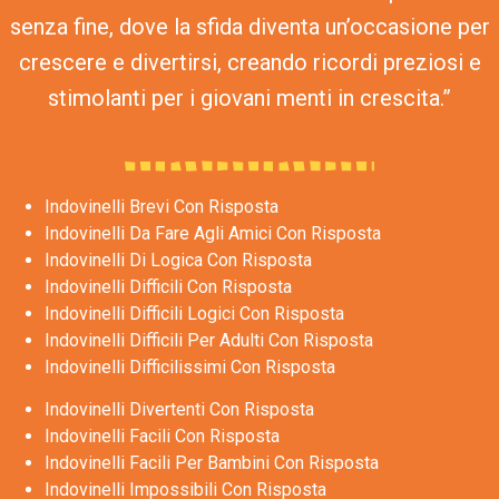
senza fine, dove la sfida diventa un’occasione per
crescere e divertirsi, creando ricordi preziosi e
stimolanti per i giovani menti in crescita.”
Indovinelli Brevi Con Risposta
Indovinelli Da Fare Agli Amici Con Risposta
Indovinelli Di Logica Con Risposta
Indovinelli Difficili Con Risposta
Indovinelli Difficili Logici Con Risposta
Indovinelli Difficili Per Adulti Con Risposta
Indovinelli Difficilissimi Con Risposta
Indovinelli Divertenti Con Risposta
Indovinelli Facili Con Risposta
Indovinelli Facili Per Bambini Con Risposta
Indovinelli Impossibili Con Risposta