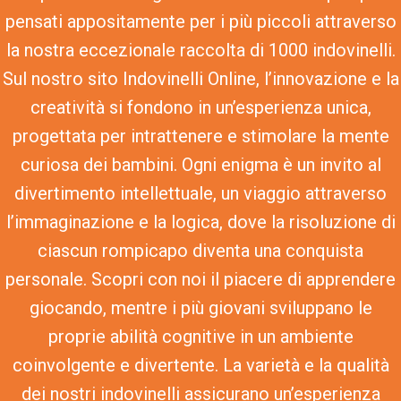
pensati appositamente per i più piccoli attraverso
la nostra eccezionale raccolta di 1000 indovinelli.
Sul nostro sito Indovinelli Online, l’innovazione e la
creatività si fondono in un’esperienza unica,
progettata per intrattenere e stimolare la mente
curiosa dei bambini. Ogni enigma è un invito al
divertimento intellettuale, un viaggio attraverso
l’immaginazione e la logica, dove la risoluzione di
ciascun rompicapo diventa una conquista
personale. Scopri con noi il piacere di apprendere
giocando, mentre i più giovani sviluppano le
proprie abilità cognitive in un ambiente
coinvolgente e divertente. La varietà e la qualità
dei nostri indovinelli assicurano un’esperienza