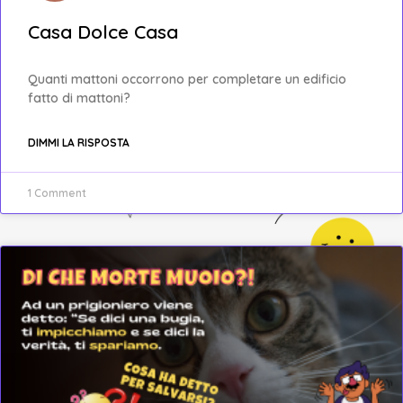
Casa Dolce Casa
Quanti mattoni occorrono per completare un edificio
fatto di mattoni?
DIMMI LA RISPOSTA
1 Comment