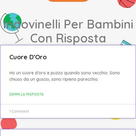
Indovinelli Per Bambini
Con Risposta
Cuore D’Oro
Ho un cuore d’oro e puzzo quando sono vecchio. Sono
chiuso da un guscio, sono ripieno parecchio.
DIMMI LA RISPOSTA
1 Comment