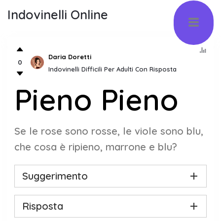
Indovinelli Online
Daria Doretti
0
Indovinelli Difficili Per Adulti Con Risposta
Pieno Pieno
Se le rose sono rosse, le viole sono blu,
che cosa è ripieno, marrone e blu?
Suggerimento
Risposta