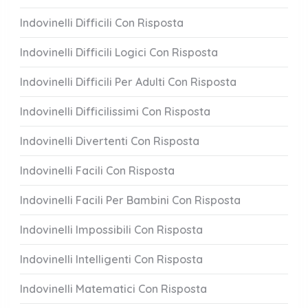
Indovinelli Difficili Con Risposta
Indovinelli Difficili Logici Con Risposta
Indovinelli Difficili Per Adulti Con Risposta
Indovinelli Difficilissimi Con Risposta
Indovinelli Divertenti Con Risposta
Indovinelli Facili Con Risposta
Indovinelli Facili Per Bambini Con Risposta
Indovinelli Impossibili Con Risposta
Indovinelli Intelligenti Con Risposta
Indovinelli Matematici Con Risposta