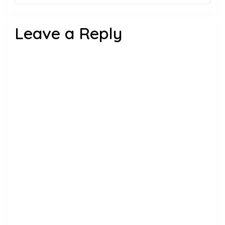
Leave a Reply