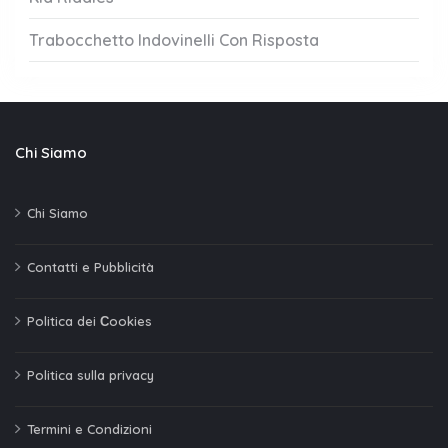
Trabocchetto Indovinelli Con Risposta
Chi Siamo
Chi Siamo
Contatti e Pubblicità
Politica dei Сookies
Politica sulla privacy
Termini e Condizioni