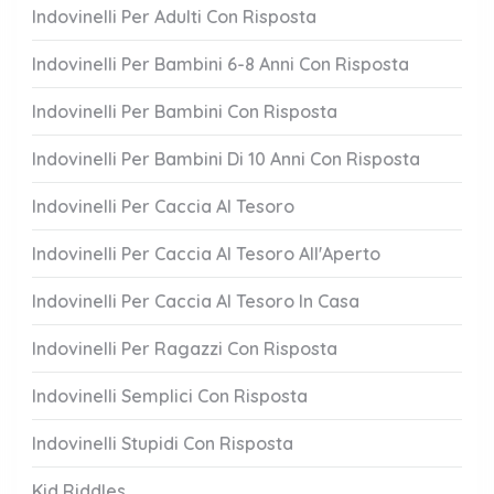
Indovinelli Per Adulti Con Risposta
Indovinelli Per Bambini 6-8 Anni Con Risposta
Indovinelli Per Bambini Con Risposta
Indovinelli Per Bambini Di 10 Anni Con Risposta
Indovinelli Per Caccia Al Tesoro
Indovinelli Per Caccia Al Tesoro All'Aperto
Indovinelli Per Caccia Al Tesoro In Casa
Indovinelli Per Ragazzi Con Risposta
Indovinelli Semplici Con Risposta
Indovinelli Stupidi Con Risposta
Kid Riddles