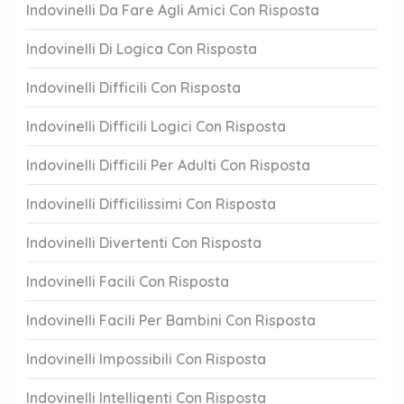
Indovinelli Da Fare Agli Amici Con Risposta
Indovinelli Di Logica Con Risposta
Indovinelli Difficili Con Risposta
Indovinelli Difficili Logici Con Risposta
Indovinelli Difficili Per Adulti Con Risposta
Indovinelli Difficilissimi Con Risposta
Indovinelli Divertenti Con Risposta
Indovinelli Facili Con Risposta
Indovinelli Facili Per Bambini Con Risposta
Indovinelli Impossibili Con Risposta
Indovinelli Intelligenti Con Risposta