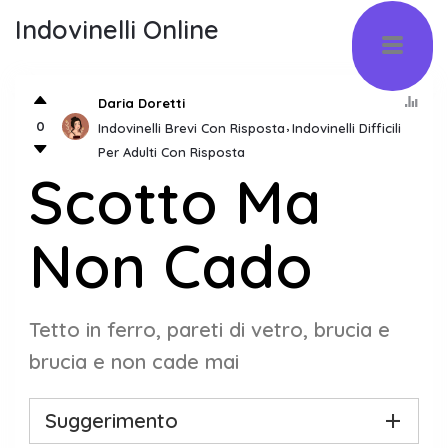
Indovinelli Online
Daria Doretti
0
Indovinelli Brevi Con Risposta
Indovinelli Difficili
Per Adulti Con Risposta
Scotto Ma
Non Cado
Tetto in ferro, pareti di vetro, brucia e
brucia e non cade mai
Suggerimento