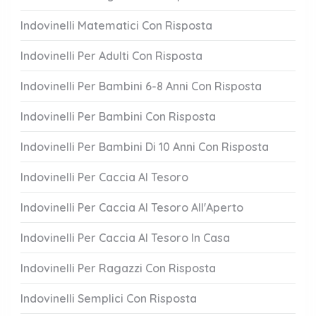
Indovinelli Matematici Con Risposta
Indovinelli Per Adulti Con Risposta
Indovinelli Per Bambini 6-8 Anni Con Risposta
Indovinelli Per Bambini Con Risposta
Indovinelli Per Bambini Di 10 Anni Con Risposta
Indovinelli Per Caccia Al Tesoro
Indovinelli Per Caccia Al Tesoro All'Aperto
Indovinelli Per Caccia Al Tesoro In Casa
Indovinelli Per Ragazzi Con Risposta
Indovinelli Semplici Con Risposta