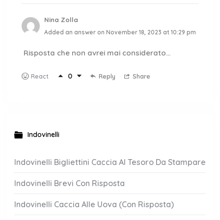
Nina Zolla
Added an answer on November 18, 2023 at 10:29 pm
Risposta che non avrei mai considerato…
0
Reply
Share
React
Indovinelli
Indovinelli Bigliettini Caccia Al Tesoro Da Stampare
Indovinelli Brevi Con Risposta
Indovinelli Caccia Alle Uova (Con Risposta)