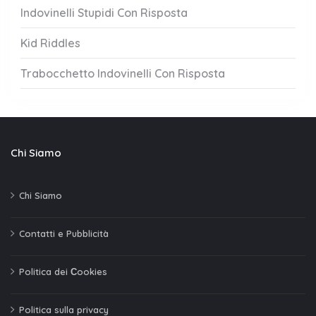
Indovinelli Stupidi Con Risposta
Kid Riddles
Trabocchetto Indovinelli Con Risposta
Chi Siamo
Chi Siamo
Contatti e Pubblicità
Politica dei Сookies
Politica sulla privacy