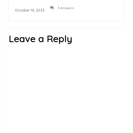
3 Answers
October 19, 2023
Leave a Reply