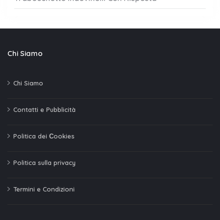
Chi Siamo
Chi Siamo
Contatti e Pubblicità
Politica dei Сookies
Politica sulla privacy
Termini e Condizioni