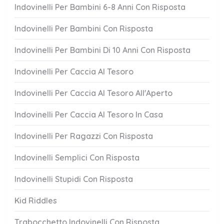
Indovinelli Per Bambini 6-8 Anni Con Risposta
Indovinelli Per Bambini Con Risposta
Indovinelli Per Bambini Di 10 Anni Con Risposta
Indovinelli Per Caccia Al Tesoro
Indovinelli Per Caccia Al Tesoro All'Aperto
Indovinelli Per Caccia Al Tesoro In Casa
Indovinelli Per Ragazzi Con Risposta
Indovinelli Semplici Con Risposta
Indovinelli Stupidi Con Risposta
Kid Riddles
Trabocchetto Indovinelli Con Risposta