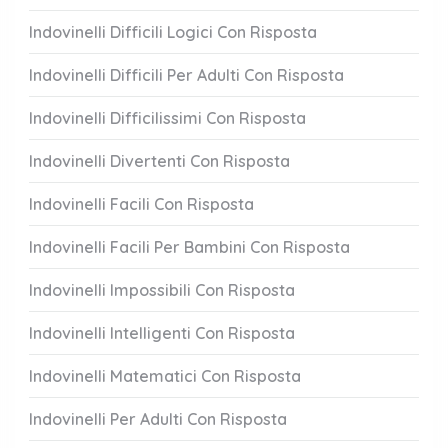
Indovinelli Difficili Logici Con Risposta
Indovinelli Difficili Per Adulti Con Risposta
Indovinelli Difficilissimi Con Risposta
Indovinelli Divertenti Con Risposta
Indovinelli Facili Con Risposta
Indovinelli Facili Per Bambini Con Risposta
Indovinelli Impossibili Con Risposta
Indovinelli Intelligenti Con Risposta
Indovinelli Matematici Con Risposta
Indovinelli Per Adulti Con Risposta