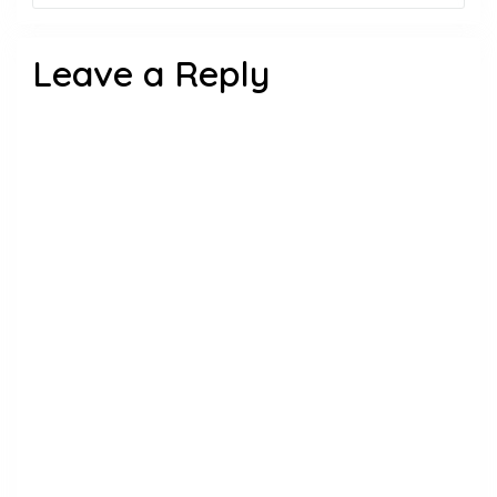
Leave a Reply