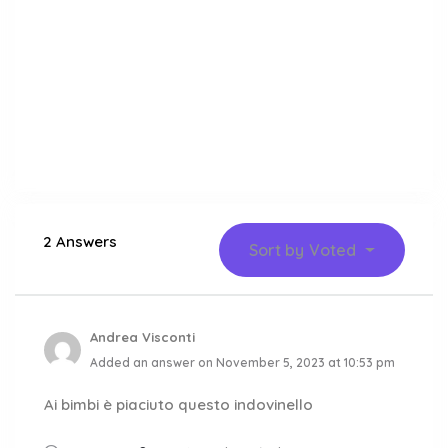
2 Answers
Sort by
Voted
Andrea Visconti
Added an answer on November 5, 2023 at 10:53 pm
Ai bimbi è piaciuto questo indovinello