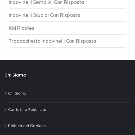
Indovinelli Semplici Con Risposta
Indovinelli Stupidi Con Risposta
Kid Riddles
Trabocchetto Indovinelli Con Risposta
Chi Siamo
Chi Siamo
Contatti e Pubblicità
Politica dei Сookies