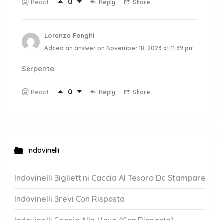
0
Reply
Share
React
Lorenzo Fanghi
Added an answer on November 18, 2023 at 11:39 pm
Serpente
0
Reply
Share
React
Indovinelli
Indovinelli Bigliettini Caccia Al Tesoro Da Stampare
Indovinelli Brevi Con Risposta