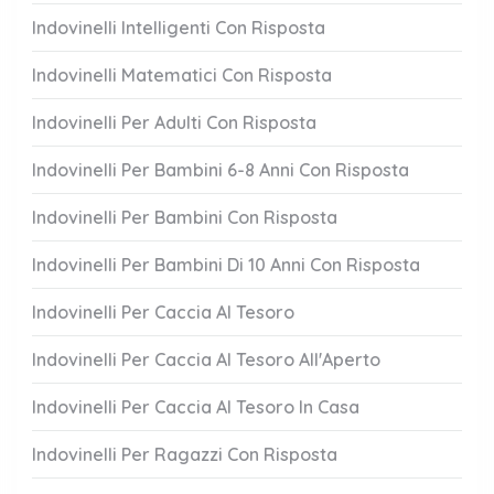
Indovinelli Intelligenti Con Risposta
Indovinelli Matematici Con Risposta
Indovinelli Per Adulti Con Risposta
Indovinelli Per Bambini 6-8 Anni Con Risposta
Indovinelli Per Bambini Con Risposta
Indovinelli Per Bambini Di 10 Anni Con Risposta
Indovinelli Per Caccia Al Tesoro
Indovinelli Per Caccia Al Tesoro All'Aperto
Indovinelli Per Caccia Al Tesoro In Casa
Indovinelli Per Ragazzi Con Risposta