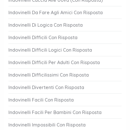
Indovinelli Caccia Alle Uova (Con Risposta)
Indovinelli Da Fare Agli Amici Con Risposta
Indovinelli Di Logica Con Risposta
Indovinelli Difficili Con Risposta
Indovinelli Difficili Logici Con Risposta
Indovinelli Difficili Per Adulti Con Risposta
Indovinelli Difficilissimi Con Risposta
Indovinelli Divertenti Con Risposta
Indovinelli Facili Con Risposta
Indovinelli Facili Per Bambini Con Risposta
Indovinelli Impossibili Con Risposta