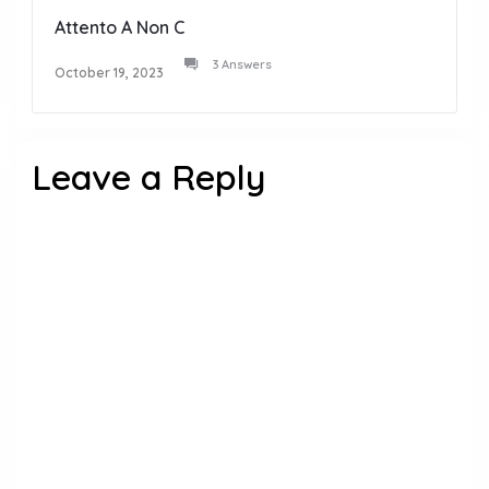
Attento A Non C
3 Answers
October 19, 2023
Leave a Reply