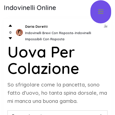
Indovinelli Online
Daria Doretti
0
Indovinelli Brevi Con Risposta
Indovinelli
Impossibili Con Risposta
Uova Per
Colazione
So sfrigolare come la pancetta, sono
fatto d’uovo, ho tanta spina dorsale, ma
mi manca una buona gamba.