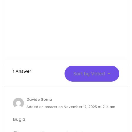
1 Answer
Sort by
Voted
Davide Soma
Added an answer on November 19, 2023 at 2:14 am
Bugia