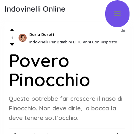
Indovinelli Online
Daria Doretti
1
Indovinelli Per Bambini Di 10 Anni Con Risposta
Povero
Pinocchio
Questo potrebbe far crescere il naso di
Pinocchio. Non deve dirle, la bocca la
deve tenere sott’occhio.