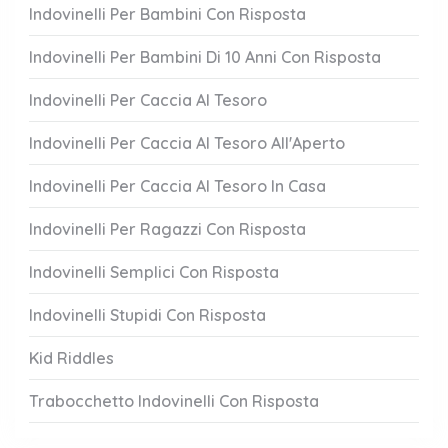
Indovinelli Per Bambini Con Risposta
Indovinelli Per Bambini Di 10 Anni Con Risposta
Indovinelli Per Caccia Al Tesoro
Indovinelli Per Caccia Al Tesoro All'Aperto
Indovinelli Per Caccia Al Tesoro In Casa
Indovinelli Per Ragazzi Con Risposta
Indovinelli Semplici Con Risposta
Indovinelli Stupidi Con Risposta
Kid Riddles
Trabocchetto Indovinelli Con Risposta