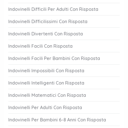
Indovinelli Difficili Per Adulti Con Risposta
Indovinelli Difficilissimi Con Risposta
Indovinelli Divertenti Con Risposta
Indovinelli Facili Con Risposta
Indovinelli Facili Per Bambini Con Risposta
Indovinelli Impossibili Con Risposta
Indovinelli Intelligenti Con Risposta
Indovinelli Matematici Con Risposta
Indovinelli Per Adulti Con Risposta
Indovinelli Per Bambini 6-8 Anni Con Risposta