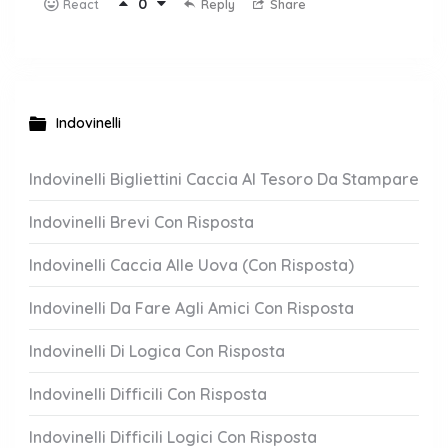
0
Reply
Share
React
Indovinelli
Indovinelli Bigliettini Caccia Al Tesoro Da Stampare
Indovinelli Brevi Con Risposta
Indovinelli Caccia Alle Uova (Con Risposta)
Indovinelli Da Fare Agli Amici Con Risposta
Indovinelli Di Logica Con Risposta
Indovinelli Difficili Con Risposta
Indovinelli Difficili Logici Con Risposta