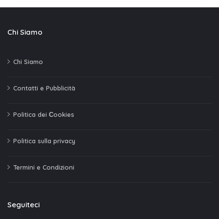
Chi Siamo
Chi Siamo
Contatti e Pubblicità
Politica dei Сookies
Politica sulla privacy
Termini e Condizioni
Seguiteci