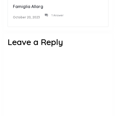
Famiglia Allarg
1 Answer
October 20, 2023
Leave a Reply