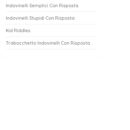
Indovinelli Semplici Con Risposta
Indovinelli Stupidi Con Risposta
Kid Riddles
Trabocchetto Indovinelli Con Risposta