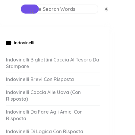
Indovinelli
Indovinelli Bigliettini Caccia Al Tesoro Da
Stampare
Indovinelli Brevi Con Risposta
Indovinelli Caccia Alle Uova (Con
Risposta)
Indovinelli Da Fare Agli Amici Con
Risposta
Indovinelli Di Logica Con Risposta