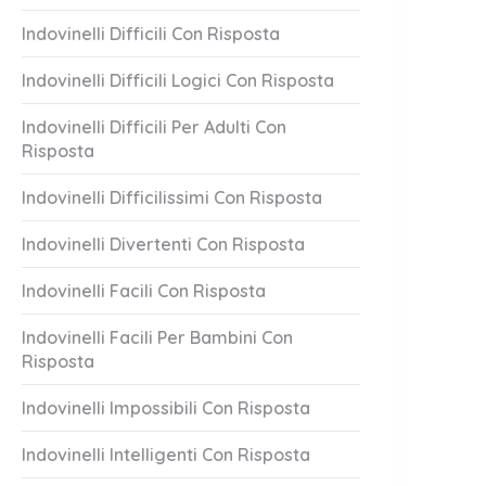
Indovinelli Difficili Con Risposta
Indovinelli Difficili Logici Con Risposta
Indovinelli Difficili Per Adulti Con
Risposta
Indovinelli Difficilissimi Con Risposta
Indovinelli Divertenti Con Risposta
Indovinelli Facili Con Risposta
Indovinelli Facili Per Bambini Con
Risposta
Indovinelli Impossibili Con Risposta
Indovinelli Intelligenti Con Risposta