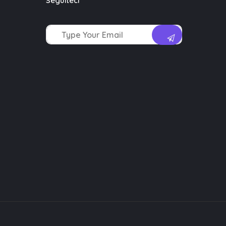
Seguiteci