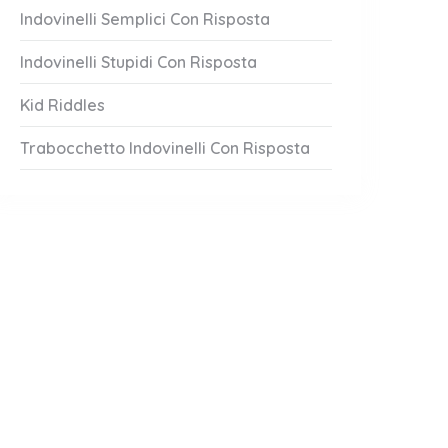
Indovinelli Semplici Con Risposta
Indovinelli Stupidi Con Risposta
Kid Riddles
Trabocchetto Indovinelli Con Risposta