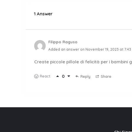
1 Answer
Filippo Raguso
Added an answer on November 19, 2023 at 7:43
Create piccole pillole di felicità per i bambini g
0
React
Reply
Share