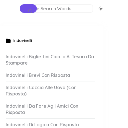
Indovinelli
Indovinelli Bigliettini Caccia Al Tesoro Da
Stampare
Indovinelli Brevi Con Risposta
Indovinelli Caccia Alle Uova (Con
Risposta)
Indovinelli Da Fare Agli Amici Con
Risposta
Indovinelli Di Logica Con Risposta