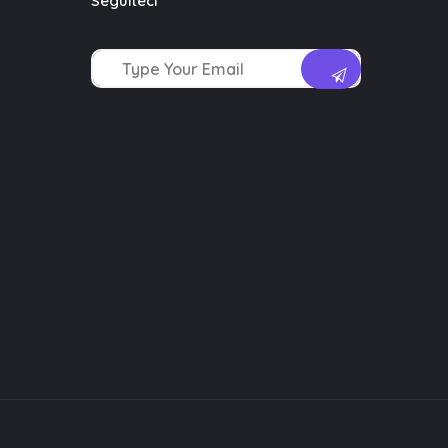
Seguiteci