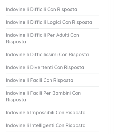
Indovinelli Difficili Con Risposta
Indovinelli Difficili Logici Con Risposta
Indovinelli Difficili Per Adulti Con
Risposta
Indovinelli Difficilissimi Con Risposta
Indovinelli Divertenti Con Risposta
Indovinelli Facili Con Risposta
Indovinelli Facili Per Bambini Con
Risposta
Indovinelli Impossibili Con Risposta
Indovinelli Intelligenti Con Risposta