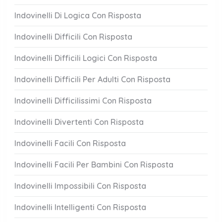
Indovinelli Di Logica Con Risposta
Indovinelli Difficili Con Risposta
Indovinelli Difficili Logici Con Risposta
Indovinelli Difficili Per Adulti Con Risposta
Indovinelli Difficilissimi Con Risposta
Indovinelli Divertenti Con Risposta
Indovinelli Facili Con Risposta
Indovinelli Facili Per Bambini Con Risposta
Indovinelli Impossibili Con Risposta
Indovinelli Intelligenti Con Risposta