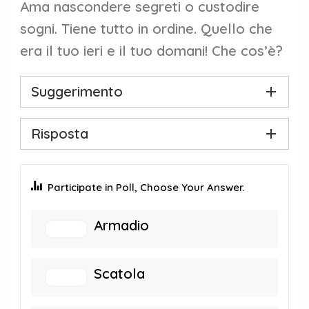
Ama nascondere segreti o custodire
sogni. Tiene tutto in ordine. Quello che
era il tuo ieri e il tuo domani! Che cos’è?
Suggerimento
Risposta
Participate in Poll, Choose Your Answer.
Armadio
Scatola