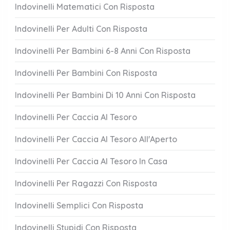
Indovinelli Matematici Con Risposta
Indovinelli Per Adulti Con Risposta
Indovinelli Per Bambini 6-8 Anni Con Risposta
Indovinelli Per Bambini Con Risposta
Indovinelli Per Bambini Di 10 Anni Con Risposta
Indovinelli Per Caccia Al Tesoro
Indovinelli Per Caccia Al Tesoro All'Aperto
Indovinelli Per Caccia Al Tesoro In Casa
Indovinelli Per Ragazzi Con Risposta
Indovinelli Semplici Con Risposta
Indovinelli Stupidi Con Risposta