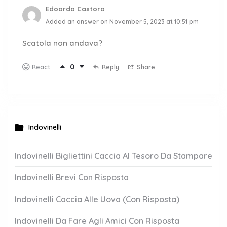
Edoardo Castoro
Added an answer on November 5, 2023 at 10:51 pm
Scatola non andava?
0
Reply
Share
React
Indovinelli
Indovinelli Bigliettini Caccia Al Tesoro Da Stampare
Indovinelli Brevi Con Risposta
Indovinelli Caccia Alle Uova (Con Risposta)
Indovinelli Da Fare Agli Amici Con Risposta