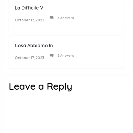
La Difficile Vi
4 Answers
October 17, 2023
Cosa Abbiamo In
2 Answers
October 17, 2023
Leave a Reply