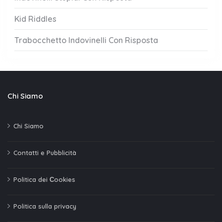
Kid Riddles
Trabocchetto Indovinelli Con Risposta
Chi Siamo
Chi Siamo
Contatti e Pubblicità
Politica dei Сookies
Politica sulla privacy