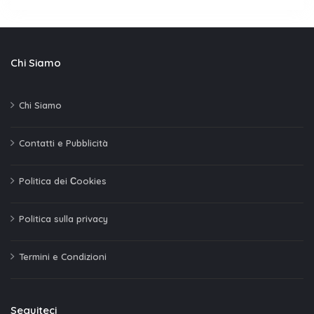
Chi Siamo
Chi Siamo
Contatti e Pubblicità
Politica dei Сookies
Politica sulla privacy
Termini e Condizioni
Seguiteci