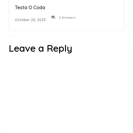
Testa O Coda
2 Answers
October 20, 2023
Leave a Reply