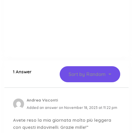
1 Answer
Sort by
Random
Andrea Visconti
Added an answer on November 18, 2023 at 11:22 pm
Avete reso la mia giornata molto più leggera
con questi indovinelli. Grazie mille!”