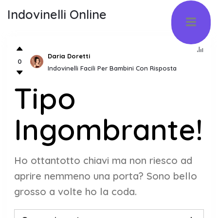
Indovinelli Online
Daria Doretti
0
Indovinelli Facili Per Bambini Con Risposta
Tipo
Ingombrante!
Ho ottantotto chiavi ma non riesco ad
aprire nemmeno una porta? Sono bello
grosso a volte ho la coda.