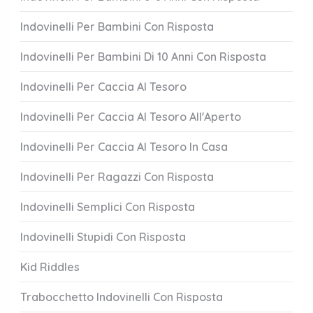
Indovinelli Per Bambini Con Risposta
Indovinelli Per Bambini Di 10 Anni Con Risposta
Indovinelli Per Caccia Al Tesoro
Indovinelli Per Caccia Al Tesoro All'Aperto
Indovinelli Per Caccia Al Tesoro In Casa
Indovinelli Per Ragazzi Con Risposta
Indovinelli Semplici Con Risposta
Indovinelli Stupidi Con Risposta
Kid Riddles
Trabocchetto Indovinelli Con Risposta