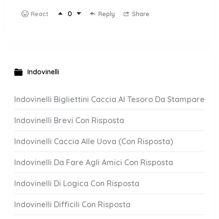
0
Reply
Share
React
Indovinelli
Indovinelli Bigliettini Caccia Al Tesoro Da Stampare
Indovinelli Brevi Con Risposta
Indovinelli Caccia Alle Uova (Con Risposta)
Indovinelli Da Fare Agli Amici Con Risposta
Indovinelli Di Logica Con Risposta
Indovinelli Difficili Con Risposta