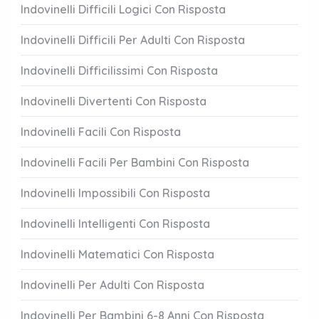
Indovinelli Difficili Logici Con Risposta
Indovinelli Difficili Per Adulti Con Risposta
Indovinelli Difficilissimi Con Risposta
Indovinelli Divertenti Con Risposta
Indovinelli Facili Con Risposta
Indovinelli Facili Per Bambini Con Risposta
Indovinelli Impossibili Con Risposta
Indovinelli Intelligenti Con Risposta
Indovinelli Matematici Con Risposta
Indovinelli Per Adulti Con Risposta
Indovinelli Per Bambini 6-8 Anni Con Risposta