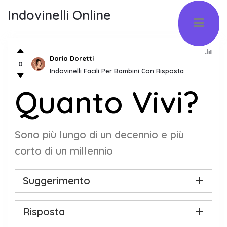
Indovinelli Online
Daria Doretti
0
Indovinelli Facili Per Bambini Con Risposta
Quanto Vivi?
Sono più lungo di un decennio e più
corto di un millennio
Suggerimento
Risposta