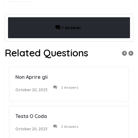
1 Answer
Related Questions
Non Aprire gli
2 Answers
October 20, 2023
Testa O Coda
2 Answers
October 20, 2023