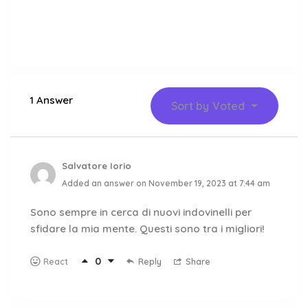
1 Answer
Sort by
Voted
Salvatore Iorio
Added an answer on November 19, 2023 at 7:44 am
Sono sempre in cerca di nuovi indovinelli per
sfidare la mia mente. Questi sono tra i migliori!
0
Reply
Share
React