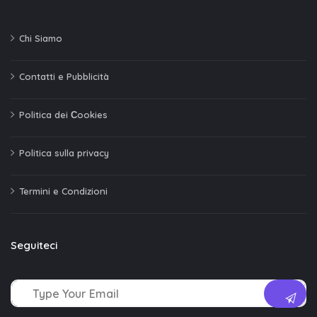
Chi Siamo
Contatti e Pubblicità
Politica dei Сookies
Politica sulla privacy
Termini e Condizioni
Seguiteci