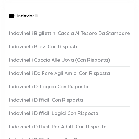
Indovinelli
Indovinelli Bigliettini Caccia Al Tesoro Da Stampare
Indovinelli Brevi Con Risposta
Indovinelli Caccia Alle Uova (Con Risposta)
Indovinelli Da Fare Agli Amici Con Risposta
Indovinelli Di Logica Con Risposta
Indovinelli Difficili Con Risposta
Indovinelli Difficili Logici Con Risposta
Indovinelli Difficili Per Adulti Con Risposta