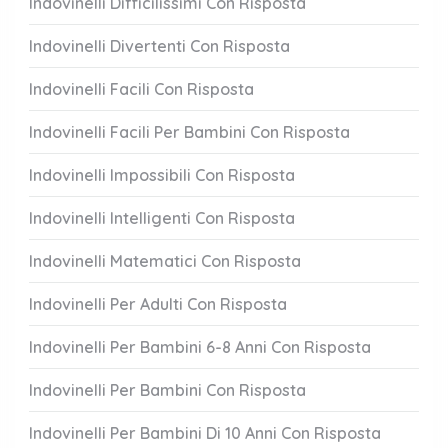
Indovinelli Difficilissimi Con Risposta
Indovinelli Divertenti Con Risposta
Indovinelli Facili Con Risposta
Indovinelli Facili Per Bambini Con Risposta
Indovinelli Impossibili Con Risposta
Indovinelli Intelligenti Con Risposta
Indovinelli Matematici Con Risposta
Indovinelli Per Adulti Con Risposta
Indovinelli Per Bambini 6-8 Anni Con Risposta
Indovinelli Per Bambini Con Risposta
Indovinelli Per Bambini Di 10 Anni Con Risposta