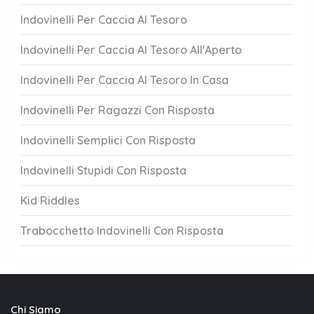
Indovinelli Per Caccia Al Tesoro
Indovinelli Per Caccia Al Tesoro All'Aperto
Indovinelli Per Caccia Al Tesoro In Casa
Indovinelli Per Ragazzi Con Risposta
Indovinelli Semplici Con Risposta
Indovinelli Stupidi Con Risposta
Kid Riddles
Trabocchetto Indovinelli Con Risposta
Chi Siamo