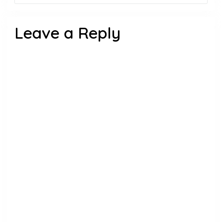
Leave a Reply