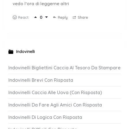
vedo l’ora di leggerne altri
0
Reply
Share
React
Indovinelli
Indovinelli Bigliettini Caccia Al Tesoro Da Stampare
Indovinelli Brevi Con Risposta
Indovinelli Caccia Alle Uova (Con Risposta)
Indovinelli Da Fare Agli Amici Con Risposta
Indovinelli Di Logica Con Risposta