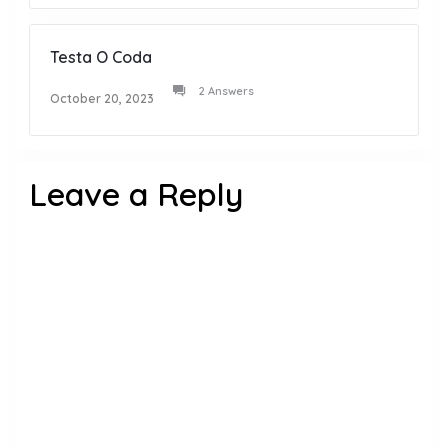
Testa O Coda
2 Answers
October 20, 2023
Leave a Reply