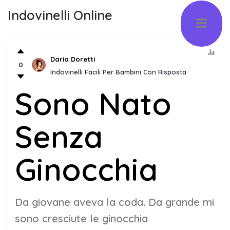
Indovinelli Online
Daria Doretti
0
Indovinelli Facili Per Bambini Con Risposta
Sono Nato
Senza
Ginocchia
Da giovane aveva la coda. Da grande mi
sono cresciute le ginocchia