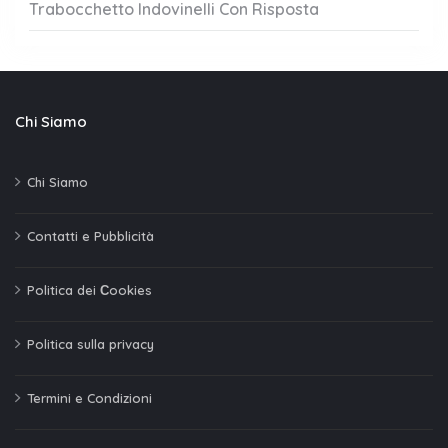
Trabocchetto Indovinelli Con Risposta
Chi Siamo
Chi Siamo
Contatti e Pubblicità
Politica dei Сookies
Politica sulla privacy
Termini e Condizioni