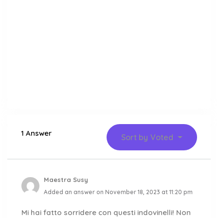
1 Answer
Sort by
Voted
Maestra Susy
Added an answer on November 18, 2023 at 11:20 pm
Mi hai fatto sorridere con questi indovinelli! Non