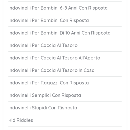
Indovinelli Per Bambini 6-8 Anni Con Risposta
Indovinelli Per Bambini Con Risposta
Indovinelli Per Bambini Di 10 Anni Con Risposta
Indovinelli Per Caccia Al Tesoro
Indovinelli Per Caccia Al Tesoro All'Aperto
Indovinelli Per Caccia Al Tesoro In Casa
Indovinelli Per Ragazzi Con Risposta
Indovinelli Semplici Con Risposta
Indovinelli Stupidi Con Risposta
Kid Riddles