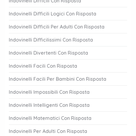
Indovinelli Difficili Con Risposta
Indovinelli Difficili Logici Con Risposta
Indovinelli Difficili Per Adulti Con Risposta
Indovinelli Difficilissimi Con Risposta
Indovinelli Divertenti Con Risposta
Indovinelli Facili Con Risposta
Indovinelli Facili Per Bambini Con Risposta
Indovinelli Impossibili Con Risposta
Indovinelli Intelligenti Con Risposta
Indovinelli Matematici Con Risposta
Indovinelli Per Adulti Con Risposta