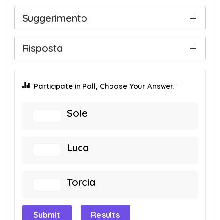
Suggerimento
Risposta
Participate in Poll, Choose Your Answer.
Sole
Luca
Torcia
Submit
Results