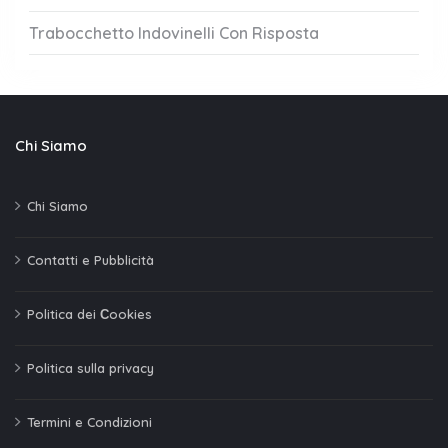
Trabocchetto Indovinelli Con Risposta
Chi Siamo
Chi Siamo
Contatti e Pubblicità
Politica dei Сookies
Politica sulla privacy
Termini e Condizioni