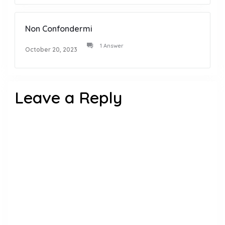
Non Confondermi
1 Answer
October 20, 2023
Leave a Reply