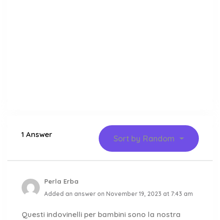
1 Answer
Sort by
Random
Perla Erba
Added an answer on November 19, 2023 at 7:43 am
Questi indovinelli per bambini sono la nostra