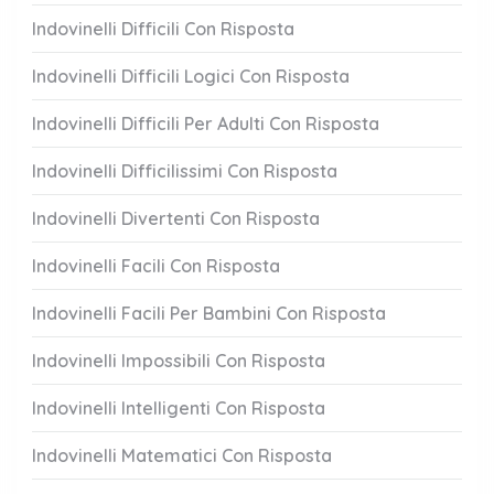
Indovinelli Difficili Con Risposta
Indovinelli Difficili Logici Con Risposta
Indovinelli Difficili Per Adulti Con Risposta
Indovinelli Difficilissimi Con Risposta
Indovinelli Divertenti Con Risposta
Indovinelli Facili Con Risposta
Indovinelli Facili Per Bambini Con Risposta
Indovinelli Impossibili Con Risposta
Indovinelli Intelligenti Con Risposta
Indovinelli Matematici Con Risposta