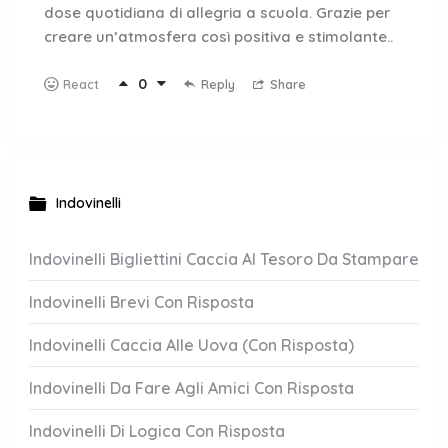
dose quotidiana di allegria a scuola. Grazie per
creare un’atmosfera così positiva e stimolante..
0
Reply
Share
React
Indovinelli
Indovinelli Bigliettini Caccia Al Tesoro Da Stampare
Indovinelli Brevi Con Risposta
Indovinelli Caccia Alle Uova (Con Risposta)
Indovinelli Da Fare Agli Amici Con Risposta
Indovinelli Di Logica Con Risposta