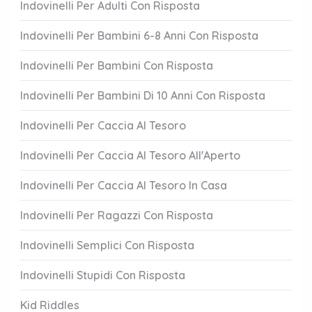
Indovinelli Per Adulti Con Risposta
Indovinelli Per Bambini 6-8 Anni Con Risposta
Indovinelli Per Bambini Con Risposta
Indovinelli Per Bambini Di 10 Anni Con Risposta
Indovinelli Per Caccia Al Tesoro
Indovinelli Per Caccia Al Tesoro All'Aperto
Indovinelli Per Caccia Al Tesoro In Casa
Indovinelli Per Ragazzi Con Risposta
Indovinelli Semplici Con Risposta
Indovinelli Stupidi Con Risposta
Kid Riddles