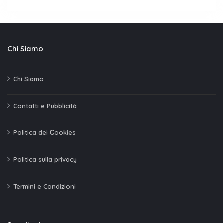
Chi Siamo
Chi Siamo
Contatti e Pubblicità
Politica dei Сookies
Politica sulla privacy
Termini e Condizioni