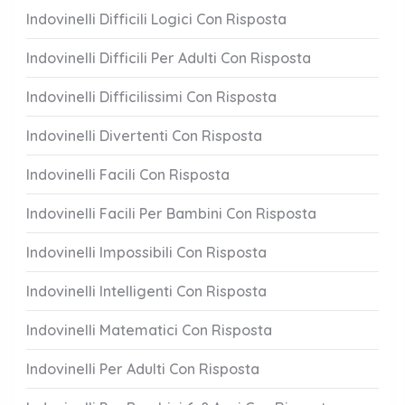
Indovinelli Difficili Logici Con Risposta
Indovinelli Difficili Per Adulti Con Risposta
Indovinelli Difficilissimi Con Risposta
Indovinelli Divertenti Con Risposta
Indovinelli Facili Con Risposta
Indovinelli Facili Per Bambini Con Risposta
Indovinelli Impossibili Con Risposta
Indovinelli Intelligenti Con Risposta
Indovinelli Matematici Con Risposta
Indovinelli Per Adulti Con Risposta