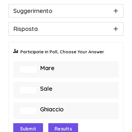
Suggerimento
Risposta
Participate in Poll, Choose Your Answer.
Mare
Sale
Ghiaccio
Submit
Results