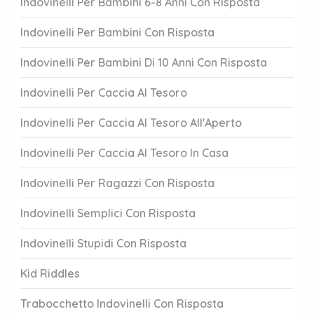
Indovinelli Per Bambini 6-8 Anni Con Risposta
Indovinelli Per Bambini Con Risposta
Indovinelli Per Bambini Di 10 Anni Con Risposta
Indovinelli Per Caccia Al Tesoro
Indovinelli Per Caccia Al Tesoro All'Aperto
Indovinelli Per Caccia Al Tesoro In Casa
Indovinelli Per Ragazzi Con Risposta
Indovinelli Semplici Con Risposta
Indovinelli Stupidi Con Risposta
Kid Riddles
Trabocchetto Indovinelli Con Risposta