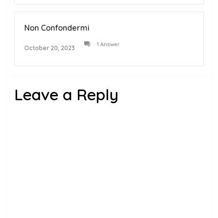
Non Confondermi
1 Answer
October 20, 2023
Leave a Reply