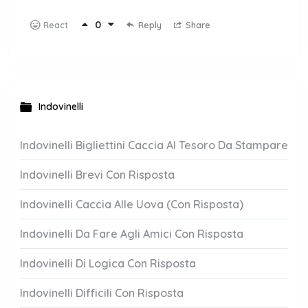
0
Reply
Share
React
Indovinelli
Indovinelli Bigliettini Caccia Al Tesoro Da Stampare
Indovinelli Brevi Con Risposta
Indovinelli Caccia Alle Uova (Con Risposta)
Indovinelli Da Fare Agli Amici Con Risposta
Indovinelli Di Logica Con Risposta
Indovinelli Difficili Con Risposta