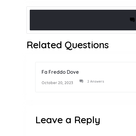
Related Questions
Fa Freddo Dove
2 Answers
October 20, 2023
Leave a Reply