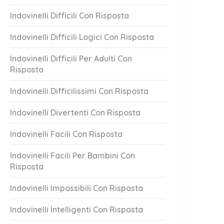
Indovinelli Difficili Con Risposta
Indovinelli Difficili Logici Con Risposta
Indovinelli Difficili Per Adulti Con
Risposta
Indovinelli Difficilissimi Con Risposta
Indovinelli Divertenti Con Risposta
Indovinelli Facili Con Risposta
Indovinelli Facili Per Bambini Con
Risposta
Indovinelli Impossibili Con Risposta
Indovinelli Intelligenti Con Risposta