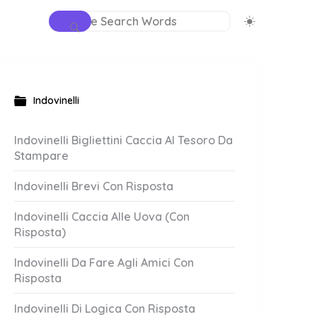
Indovinelli
Indovinelli Bigliettini Caccia Al Tesoro Da
Stampare
Indovinelli Brevi Con Risposta
Indovinelli Caccia Alle Uova (Con
Risposta)
Indovinelli Da Fare Agli Amici Con
Risposta
Indovinelli Di Logica Con Risposta