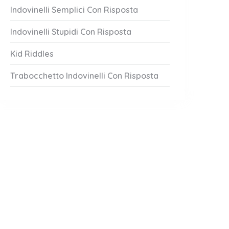
Indovinelli Semplici Con Risposta
Indovinelli Stupidi Con Risposta
Kid Riddles
Trabocchetto Indovinelli Con Risposta