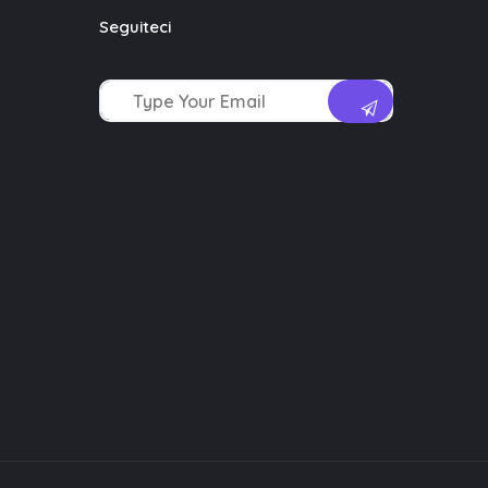
Seguiteci