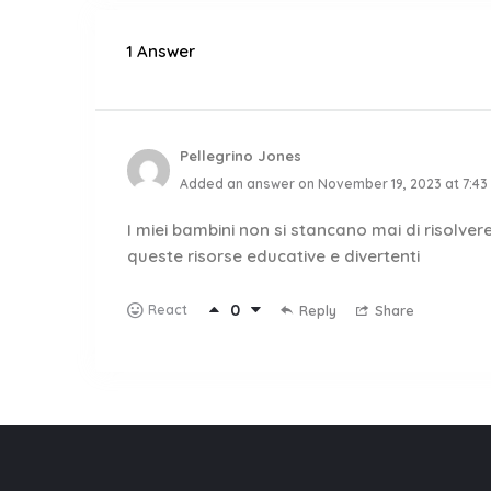
1 Answer
Pellegrino Jones
Added an answer on November 19, 2023 at 7:43
I miei bambini non si stancano mai di risolvere 
queste risorse educative e divertenti
0
React
Reply
Share