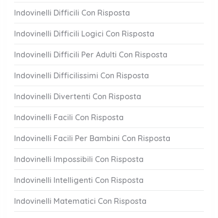
Indovinelli Difficili Con Risposta
Indovinelli Difficili Logici Con Risposta
Indovinelli Difficili Per Adulti Con Risposta
Indovinelli Difficilissimi Con Risposta
Indovinelli Divertenti Con Risposta
Indovinelli Facili Con Risposta
Indovinelli Facili Per Bambini Con Risposta
Indovinelli Impossibili Con Risposta
Indovinelli Intelligenti Con Risposta
Indovinelli Matematici Con Risposta