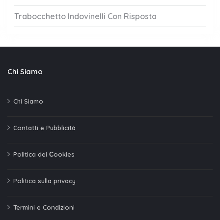
Trabocchetto Indovinelli Con Risposta
Chi Siamo
Chi Siamo
Contatti e Pubblicità
Politica dei Сookies
Politica sulla privacy
Termini e Condizioni