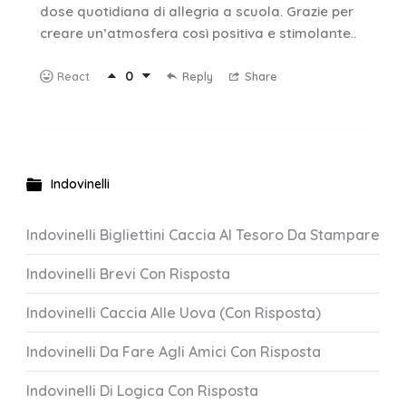
dose quotidiana di allegria a scuola. Grazie per
creare un’atmosfera così positiva e stimolante..
0
Reply
Share
React
Indovinelli
Indovinelli Bigliettini Caccia Al Tesoro Da Stampare
Indovinelli Brevi Con Risposta
Indovinelli Caccia Alle Uova (Con Risposta)
Indovinelli Da Fare Agli Amici Con Risposta
Indovinelli Di Logica Con Risposta