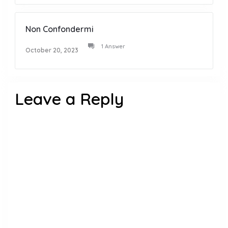
Non Confondermi
1 Answer
October 20, 2023
Leave a Reply