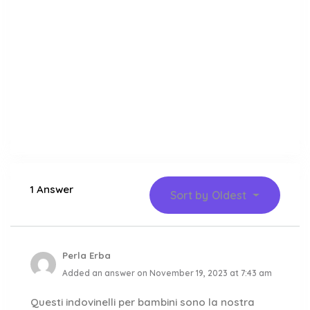
1 Answer
Sort by
Oldest
Perla Erba
Added an answer on November 19, 2023 at 7:43 am
Questi indovinelli per bambini sono la nostra