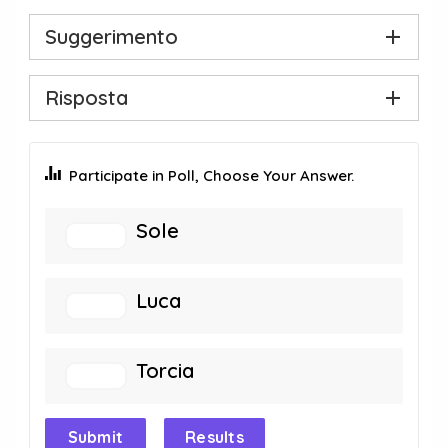
Suggerimento
Risposta
Participate in Poll, Choose Your Answer.
Sole
Luca
Torcia
Submit
Results