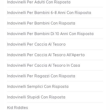
Indovinelli Per Adulti Con Risposta
Indovinelli Per Bambini 6-8 Anni Con Risposta
Indovinelli Per Bambini Con Risposta
Indovinelli Per Bambini Di 10 Anni Con Risposta
Indovinelli Per Caccia Al Tesoro
Indovinelli Per Caccia Al Tesoro All'Aperto
Indovinelli Per Caccia Al Tesoro In Casa
Indovinelli Per Ragazzi Con Risposta
Indovinelli Semplici Con Risposta
Indovinelli Stupidi Con Risposta
Kid Riddles