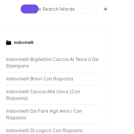
Indovinelli
Indovinelli Bigliettini Caccia Al Tesoro Da
Stampare
Indovinelli Brevi Con Risposta
Indovinelli Caccia Alle Uova (Con
Risposta)
Indovinelli Da Fare Agli Amici Con
Risposta
Indovinelli Di Logica Con Risposta