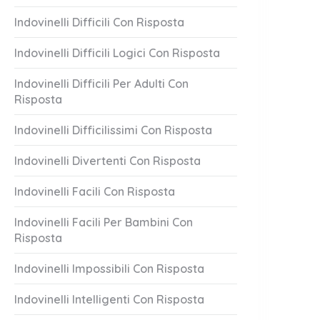
Indovinelli Difficili Con Risposta
Indovinelli Difficili Logici Con Risposta
Indovinelli Difficili Per Adulti Con
Risposta
Indovinelli Difficilissimi Con Risposta
Indovinelli Divertenti Con Risposta
Indovinelli Facili Con Risposta
Indovinelli Facili Per Bambini Con
Risposta
Indovinelli Impossibili Con Risposta
Indovinelli Intelligenti Con Risposta