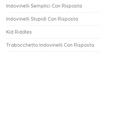
Indovinelli Semplici Con Risposta
Indovinelli Stupidi Con Risposta
Kid Riddles
Trabocchetto Indovinelli Con Risposta