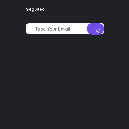
Seguiteci