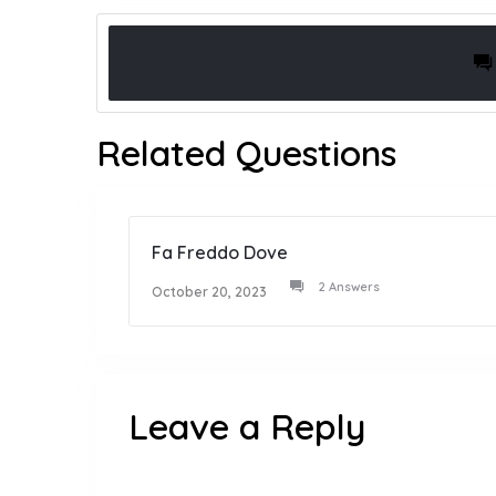
Related Questions
Fa Freddo Dove
2 Answers
October 20, 2023
Leave a Reply