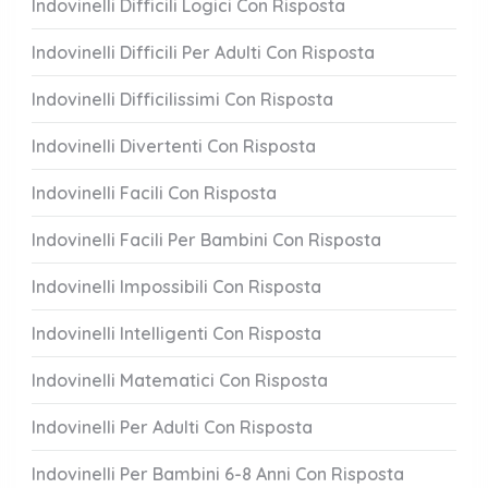
Indovinelli Difficili Logici Con Risposta
Indovinelli Difficili Per Adulti Con Risposta
Indovinelli Difficilissimi Con Risposta
Indovinelli Divertenti Con Risposta
Indovinelli Facili Con Risposta
Indovinelli Facili Per Bambini Con Risposta
Indovinelli Impossibili Con Risposta
Indovinelli Intelligenti Con Risposta
Indovinelli Matematici Con Risposta
Indovinelli Per Adulti Con Risposta
Indovinelli Per Bambini 6-8 Anni Con Risposta