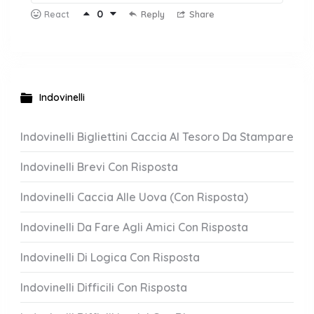
0
Reply
Share
React
Indovinelli
Indovinelli Bigliettini Caccia Al Tesoro Da Stampare
Indovinelli Brevi Con Risposta
Indovinelli Caccia Alle Uova (Con Risposta)
Indovinelli Da Fare Agli Amici Con Risposta
Indovinelli Di Logica Con Risposta
Indovinelli Difficili Con Risposta