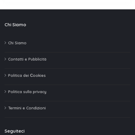
Chi Siamo
Chi Siamo
Contatti e Pubblicità
Politica dei Сookies
Politica sulla privacy
Termini e Condizioni
Seguiteci