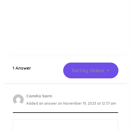
1 Answer
Sort by
Oldest
Camilla Santi
Added an answer on November 19, 2023 at 12:37 am