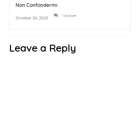
Non Confondermi
1 Answer
October 20, 2023
Leave a Reply