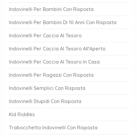
Indovinelli Per Bambini Con Risposta
Indovinelli Per Bambini Di 10 Anni Con Risposta
Indovinelli Per Caccia Al Tesoro
Indovinelli Per Caccia Al Tesoro All'Aperto
Indovinelli Per Caccia Al Tesoro In Casa
Indovinelli Per Ragazzi Con Risposta
Indovinelli Semplici Con Risposta
Indovinelli Stupidi Con Risposta
Kid Riddles
Trabocchetto Indovinelli Con Risposta