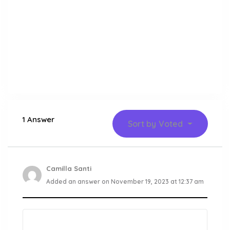
1 Answer
Sort by
Voted
Camilla Santi
Added an answer on November 19, 2023 at 12:37 am