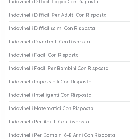
Indovinelli Difficili Logici Con Risposta
Indovinelli Difficili Per Adulti Con Risposta
Indovinelli Difficilissimi Con Risposta
Indovinelli Divertenti Con Risposta
Indovinelli Facili Con Risposta
Indovinelli Facili Per Bambini Con Risposta
Indovinelli Impossibili Con Risposta
Indovinelli Intelligenti Con Risposta
Indovinelli Matematici Con Risposta
Indovinelli Per Adulti Con Risposta
Indovinelli Per Bambini 6-8 Anni Con Risposta