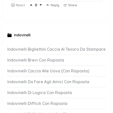
0
Reply
Share
React
Indovinelli
Indovinelli Bigliettini Caccia Al Tesoro Da Stampare
Indovinelli Brevi Con Risposta
Indovinelli Caccia Alle Uova (Con Risposta)
Indovinelli Da Fare Agli Amici Con Risposta
Indovinelli Di Logica Con Risposta
Indovinelli Difficili Con Risposta