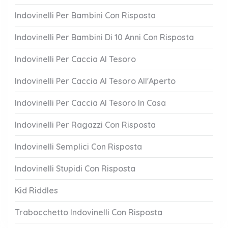
Indovinelli Per Bambini Con Risposta
Indovinelli Per Bambini Di 10 Anni Con Risposta
Indovinelli Per Caccia Al Tesoro
Indovinelli Per Caccia Al Tesoro All'Aperto
Indovinelli Per Caccia Al Tesoro In Casa
Indovinelli Per Ragazzi Con Risposta
Indovinelli Semplici Con Risposta
Indovinelli Stupidi Con Risposta
Kid Riddles
Trabocchetto Indovinelli Con Risposta