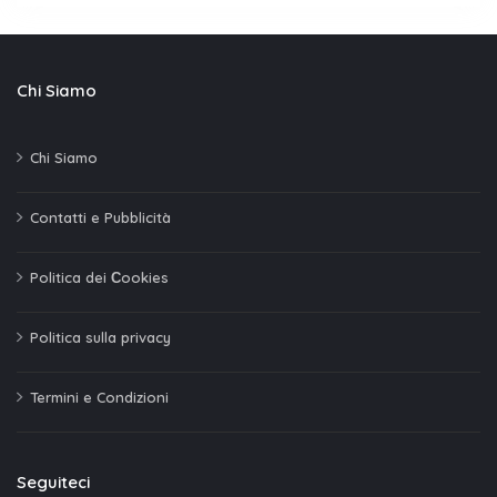
Chi Siamo
Chi Siamo
Contatti e Pubblicità
Politica dei Сookies
Politica sulla privacy
Termini e Condizioni
Seguiteci