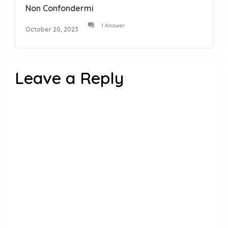
Non Confondermi
1 Answer
October 20, 2023
Leave a Reply