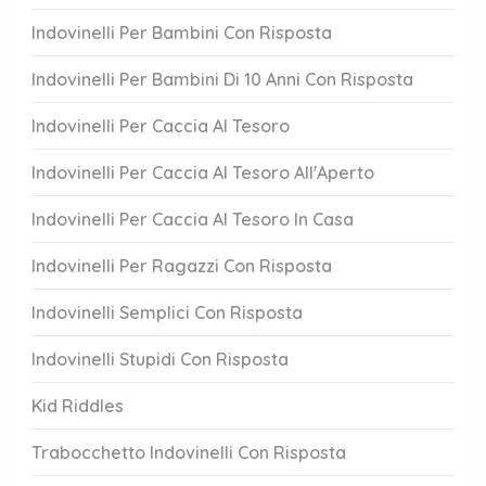
Indovinelli Per Bambini Con Risposta
Indovinelli Per Bambini Di 10 Anni Con Risposta
Indovinelli Per Caccia Al Tesoro
Indovinelli Per Caccia Al Tesoro All'Aperto
Indovinelli Per Caccia Al Tesoro In Casa
Indovinelli Per Ragazzi Con Risposta
Indovinelli Semplici Con Risposta
Indovinelli Stupidi Con Risposta
Kid Riddles
Trabocchetto Indovinelli Con Risposta