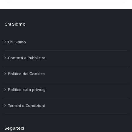
Chi Siamo
Chi Siamo
Contatti e Pubblicità
Politica dei Сookies
Politica sulla privacy
Termini e Condizioni
Seguiteci