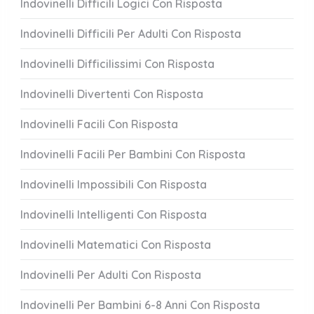
Indovinelli Difficili Logici Con Risposta
Indovinelli Difficili Per Adulti Con Risposta
Indovinelli Difficilissimi Con Risposta
Indovinelli Divertenti Con Risposta
Indovinelli Facili Con Risposta
Indovinelli Facili Per Bambini Con Risposta
Indovinelli Impossibili Con Risposta
Indovinelli Intelligenti Con Risposta
Indovinelli Matematici Con Risposta
Indovinelli Per Adulti Con Risposta
Indovinelli Per Bambini 6-8 Anni Con Risposta