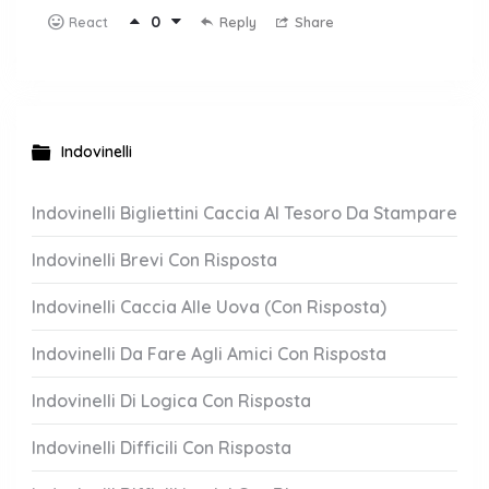
0
Reply
Share
React
Indovinelli
Indovinelli Bigliettini Caccia Al Tesoro Da Stampare
Indovinelli Brevi Con Risposta
Indovinelli Caccia Alle Uova (Con Risposta)
Indovinelli Da Fare Agli Amici Con Risposta
Indovinelli Di Logica Con Risposta
Indovinelli Difficili Con Risposta