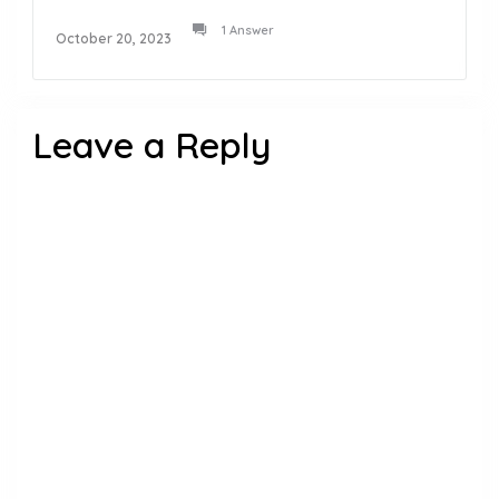
1 Answer
October 20, 2023
Leave a Reply