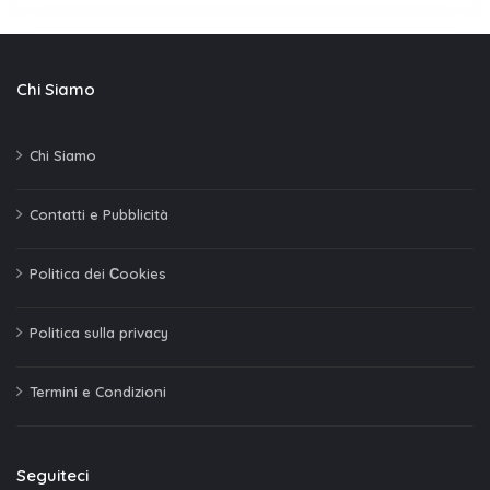
Chi Siamo
Chi Siamo
Contatti e Pubblicità
Politica dei Сookies
Politica sulla privacy
Termini e Condizioni
Seguiteci