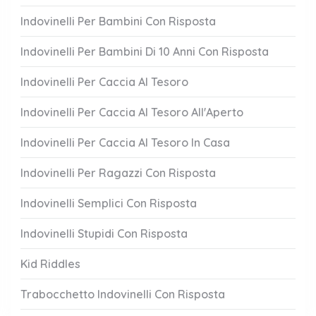
Indovinelli Per Bambini Con Risposta
Indovinelli Per Bambini Di 10 Anni Con Risposta
Indovinelli Per Caccia Al Tesoro
Indovinelli Per Caccia Al Tesoro All'Aperto
Indovinelli Per Caccia Al Tesoro In Casa
Indovinelli Per Ragazzi Con Risposta
Indovinelli Semplici Con Risposta
Indovinelli Stupidi Con Risposta
Kid Riddles
Trabocchetto Indovinelli Con Risposta