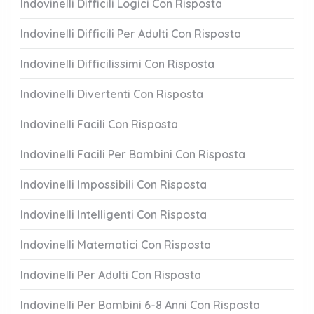
Indovinelli Difficili Logici Con Risposta
Indovinelli Difficili Per Adulti Con Risposta
Indovinelli Difficilissimi Con Risposta
Indovinelli Divertenti Con Risposta
Indovinelli Facili Con Risposta
Indovinelli Facili Per Bambini Con Risposta
Indovinelli Impossibili Con Risposta
Indovinelli Intelligenti Con Risposta
Indovinelli Matematici Con Risposta
Indovinelli Per Adulti Con Risposta
Indovinelli Per Bambini 6-8 Anni Con Risposta