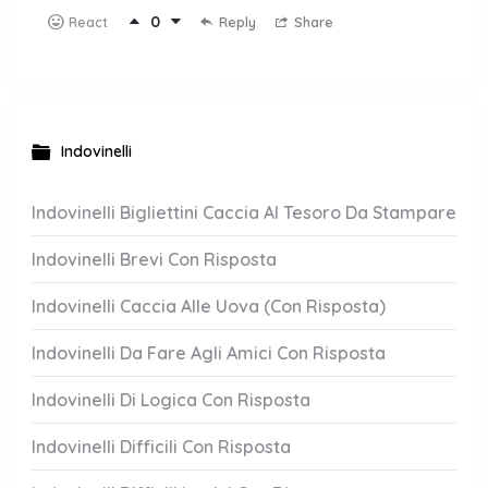
0
Reply
Share
React
Indovinelli
Indovinelli Bigliettini Caccia Al Tesoro Da Stampare
Indovinelli Brevi Con Risposta
Indovinelli Caccia Alle Uova (Con Risposta)
Indovinelli Da Fare Agli Amici Con Risposta
Indovinelli Di Logica Con Risposta
Indovinelli Difficili Con Risposta