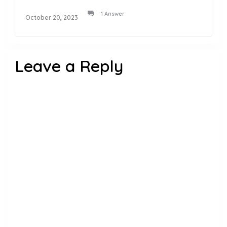
1 Answer
October 20, 2023
Leave a Reply