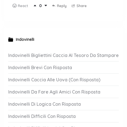
0
Reply
Share
React
Indovinelli
Indovinelli Bigliettini Caccia Al Tesoro Da Stampare
Indovinelli Brevi Con Risposta
Indovinelli Caccia Alle Uova (Con Risposta)
Indovinelli Da Fare Agli Amici Con Risposta
Indovinelli Di Logica Con Risposta
Indovinelli Difficili Con Risposta