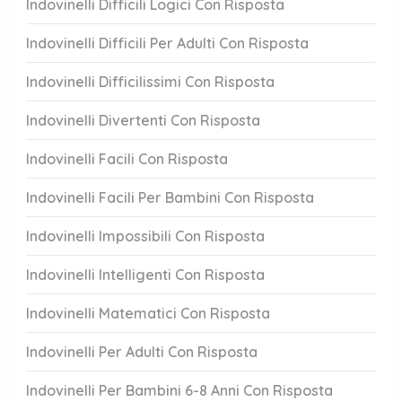
Indovinelli Difficili Logici Con Risposta
Indovinelli Difficili Per Adulti Con Risposta
Indovinelli Difficilissimi Con Risposta
Indovinelli Divertenti Con Risposta
Indovinelli Facili Con Risposta
Indovinelli Facili Per Bambini Con Risposta
Indovinelli Impossibili Con Risposta
Indovinelli Intelligenti Con Risposta
Indovinelli Matematici Con Risposta
Indovinelli Per Adulti Con Risposta
Indovinelli Per Bambini 6-8 Anni Con Risposta