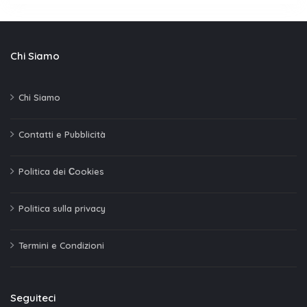
Chi Siamo
Chi Siamo
Contatti e Pubblicità
Politica dei Сookies
Politica sulla privacy
Termini e Condizioni
Seguiteci