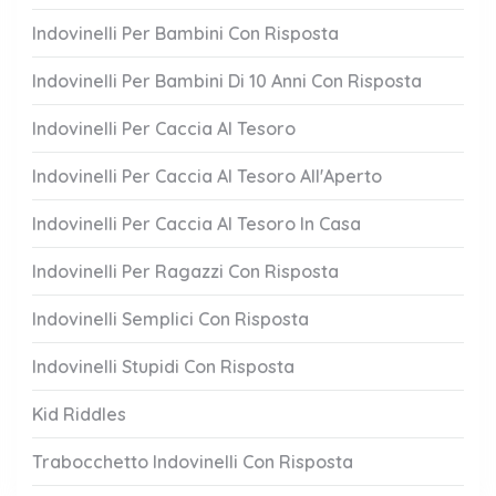
Indovinelli Per Bambini Con Risposta
Indovinelli Per Bambini Di 10 Anni Con Risposta
Indovinelli Per Caccia Al Tesoro
Indovinelli Per Caccia Al Tesoro All'Aperto
Indovinelli Per Caccia Al Tesoro In Casa
Indovinelli Per Ragazzi Con Risposta
Indovinelli Semplici Con Risposta
Indovinelli Stupidi Con Risposta
Kid Riddles
Trabocchetto Indovinelli Con Risposta