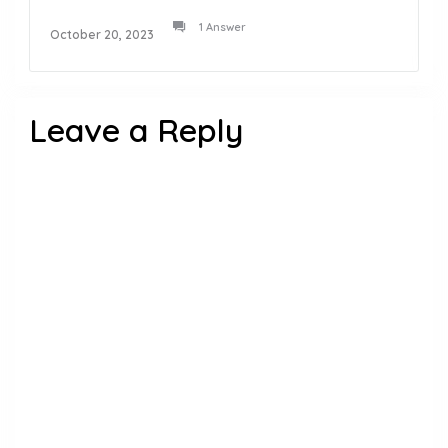
1 Answer
October 20, 2023
Leave a Reply