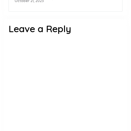
October 21, 2023
Leave a Reply