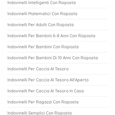
Indovinelli Intelligenti Con Risposta
Indovinelli Matematici Con Risposta
Indovinelli Per Adulti Con Risposta
Indovinelli Per Bambini 6-8 Anni Con Risposta
Indovinelli Per Bambini Con Risposta
Indovinelli Per Bambini Di 10 Anni Con Risposta
Indovinelli Per Caccia Al Tesoro
Indovinelli Per Caccia Al Tesoro All'Aperto
Indovinelli Per Caccia Al Tesoro In Casa
Indovinelli Per Ragazzi Con Risposta
Indovinelli Semplici Con Risposta