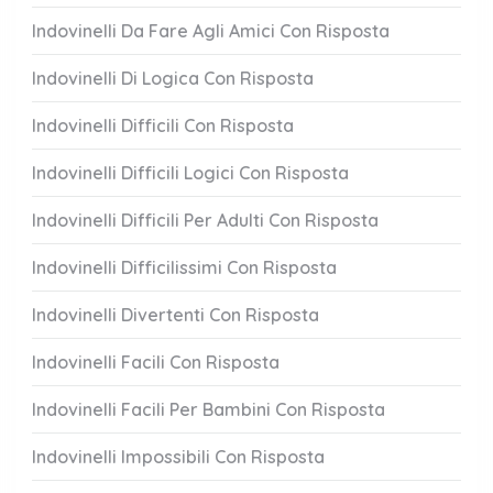
Indovinelli Da Fare Agli Amici Con Risposta
Indovinelli Di Logica Con Risposta
Indovinelli Difficili Con Risposta
Indovinelli Difficili Logici Con Risposta
Indovinelli Difficili Per Adulti Con Risposta
Indovinelli Difficilissimi Con Risposta
Indovinelli Divertenti Con Risposta
Indovinelli Facili Con Risposta
Indovinelli Facili Per Bambini Con Risposta
Indovinelli Impossibili Con Risposta