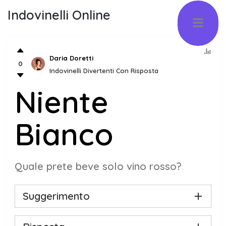
Indovinelli Online
Daria Doretti
0
Indovinelli Divertenti Con Risposta
Niente
Bianco
Quale prete beve solo vino rosso?
Suggerimento