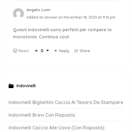
Angelo Lumi
Added an answer on November 18, 2023 at 11:16 pm
Questi indovinelli sono perfetti per rompere la
monotonia. Continua così!
0
Reply
Share
React
Indovinelli
Indovinelli Bigliettini Caccia Al Tesoro Da Stampare
Indovinelli Brevi Con Risposta
Indovinelli Caccia Alle Uova (Con Risposta)