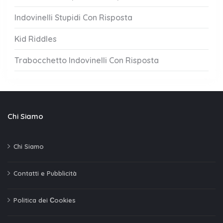
Indovinelli Stupidi Con Risposta
Kid Riddles
Trabocchetto Indovinelli Con Risposta
Chi Siamo
Chi Siamo
Contatti e Pubblicità
Politica dei Сookies