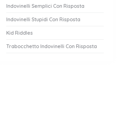
Indovinelli Semplici Con Risposta
Indovinelli Stupidi Con Risposta
Kid Riddles
Trabocchetto Indovinelli Con Risposta