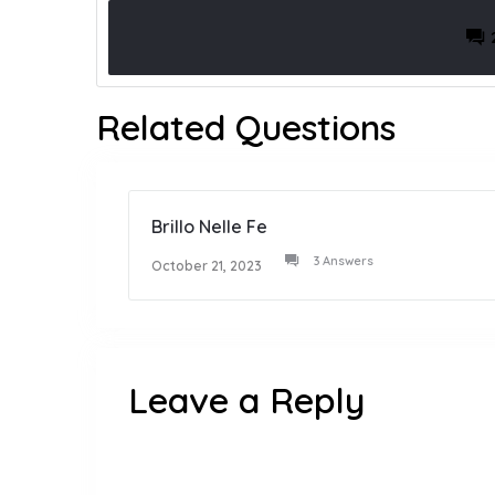
Related Questions
Brillo Nelle Fe
3 Answers
October 21, 2023
Leave a Reply