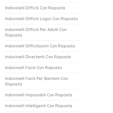
Indovinelli Difficili Con Risposta
Indovinelli Difficili Logici Con Risposta
Indovinelli Difficili Per Adulti Con
Risposta
Indovinelli Difficilissimi Con Risposta
Indovinelli Divertenti Con Risposta
Indovinelli Facili Con Risposta
Indovinelli Facili Per Bambini Con
Risposta
Indovinelli Impossibili Con Risposta
Indovinelli Intelligenti Con Risposta