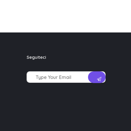
Seguiteci