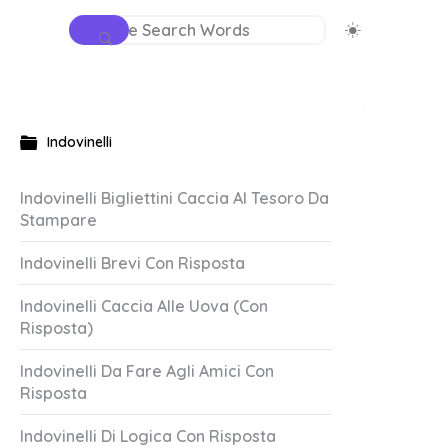
Indovinelli
Indovinelli Bigliettini Caccia Al Tesoro Da
Stampare
Indovinelli Brevi Con Risposta
Indovinelli Caccia Alle Uova (Con
Risposta)
Indovinelli Da Fare Agli Amici Con
Risposta
Indovinelli Di Logica Con Risposta