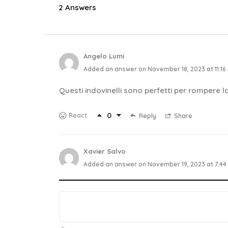
2 Answers
Angelo Lumi
Added an answer on November 18, 2023 at 11:16
Questi indovinelli sono perfetti per rompere 
0
React
Reply
Share
Xavier Salvo
Added an answer on November 19, 2023 at 7:44