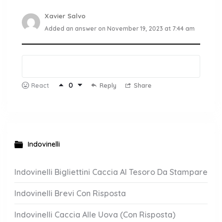
Xavier Salvo
Added an answer on November 19, 2023 at 7:44 am
0
Reply
Share
React
Indovinelli
Indovinelli Bigliettini Caccia Al Tesoro Da Stampare
Indovinelli Brevi Con Risposta
Indovinelli Caccia Alle Uova (Con Risposta)