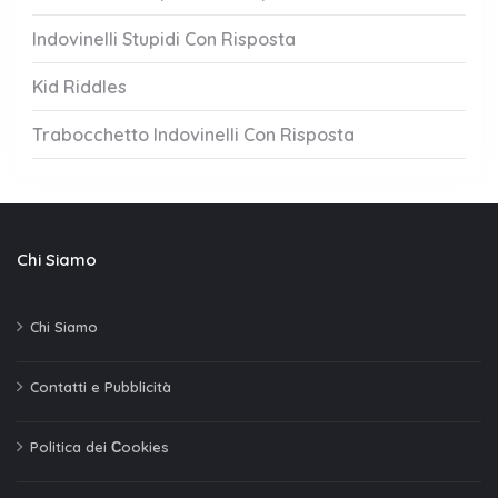
Indovinelli Stupidi Con Risposta
Kid Riddles
Trabocchetto Indovinelli Con Risposta
Chi Siamo
Chi Siamo
Contatti e Pubblicità
Politica dei Сookies