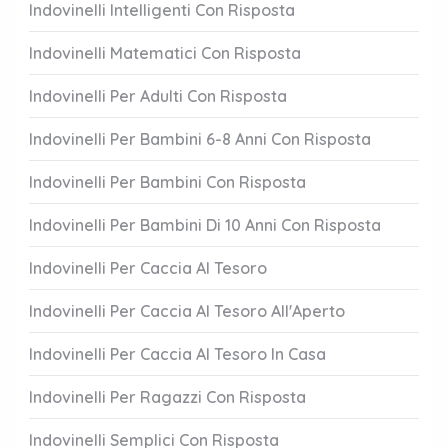
Indovinelli Intelligenti Con Risposta
Indovinelli Matematici Con Risposta
Indovinelli Per Adulti Con Risposta
Indovinelli Per Bambini 6-8 Anni Con Risposta
Indovinelli Per Bambini Con Risposta
Indovinelli Per Bambini Di 10 Anni Con Risposta
Indovinelli Per Caccia Al Tesoro
Indovinelli Per Caccia Al Tesoro All'Aperto
Indovinelli Per Caccia Al Tesoro In Casa
Indovinelli Per Ragazzi Con Risposta
Indovinelli Semplici Con Risposta