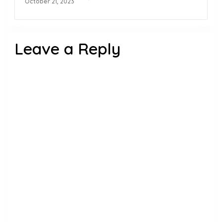
October 21, 2023
Leave a Reply