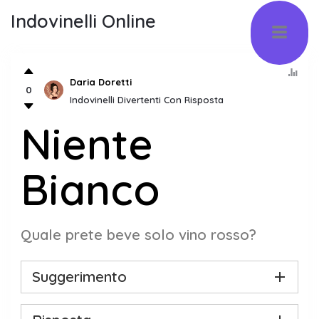
Indovinelli Online
Daria Doretti
0
Indovinelli Divertenti Con Risposta
Niente
Bianco
Quale prete beve solo vino rosso?
Suggerimento