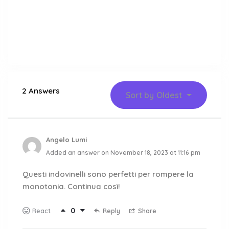
2 Answers
Sort by
Oldest
Angelo Lumi
Added an answer on November 18, 2023 at 11:16 pm
Questi indovinelli sono perfetti per rompere la
monotonia. Continua così!
0
Reply
Share
React