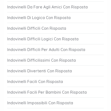
Indovinelli Da Fare Agli Amici Con Risposta
Indovinelli Di Logica Con Risposta
Indovinelli Difficili Con Risposta
Indovinelli Difficili Logici Con Risposta
Indovinelli Difficili Per Adulti Con Risposta
Indovinelli Difficilissimi Con Risposta
Indovinelli Divertenti Con Risposta
Indovinelli Facili Con Risposta
Indovinelli Facili Per Bambini Con Risposta
Indovinelli Impossibili Con Risposta