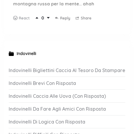
montagna russa per la mente… ahah
0
Reply
Share
React
Indovinelli
Indovinelli Bigliettini Caccia Al Tesoro Da Stampare
Indovinelli Brevi Con Risposta
Indovinelli Caccia Alle Uova (Con Risposta)
Indovinelli Da Fare Agli Amici Con Risposta
Indovinelli Di Logica Con Risposta