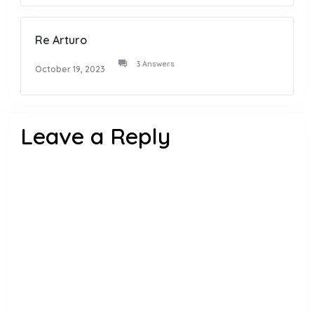
Re Arturo
3 Answers
October 19, 2023
Leave a Reply