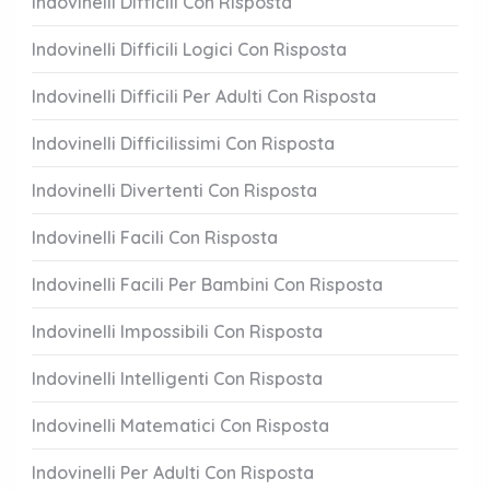
Indovinelli Difficili Con Risposta
Indovinelli Difficili Logici Con Risposta
Indovinelli Difficili Per Adulti Con Risposta
Indovinelli Difficilissimi Con Risposta
Indovinelli Divertenti Con Risposta
Indovinelli Facili Con Risposta
Indovinelli Facili Per Bambini Con Risposta
Indovinelli Impossibili Con Risposta
Indovinelli Intelligenti Con Risposta
Indovinelli Matematici Con Risposta
Indovinelli Per Adulti Con Risposta