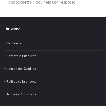
Trabocchetto Indovinelli Con Risposta
Chi Siamo
Chi Siamo
Contatti e Pubblicità
Politica dei Сookies
Politica sulla privacy
Termini e Condizioni