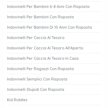
Indovinelli Per Bambini 6-8 Anni Con Risposta
Indovinelli Per Bambini Con Risposta
Indovinelli Per Bambini Di 10 Anni Con Risposta
Indovinelli Per Caccia Al Tesoro
Indovinelli Per Caccia Al Tesoro All'Aperto
Indovinelli Per Caccia Al Tesoro In Casa
Indovinelli Per Ragazzi Con Risposta
Indovinelli Semplici Con Risposta
Indovinelli Stupidi Con Risposta
Kid Riddles