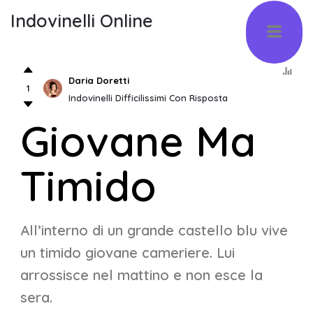
Indovinelli Online
Daria Doretti
1
Indovinelli Difficilissimi Con Risposta
Giovane Ma
Timido
All’interno di un grande castello blu vive
un timido giovane cameriere. Lui
arrossisce nel mattino e non esce la
sera.