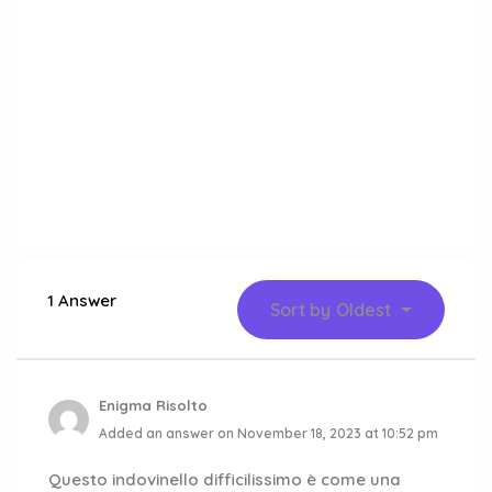
1 Answer
Sort by
Oldest
Enigma Risolto
Added an answer on November 18, 2023 at 10:52 pm
Questo indovinello difficilissimo è come una