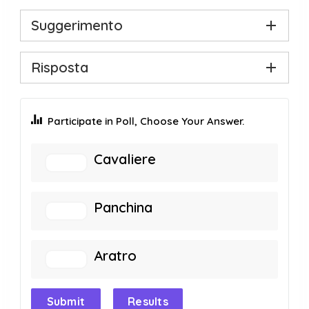
Suggerimento
Risposta
Participate in Poll, Choose Your Answer.
Cavaliere
Panchina
Aratro
Submit
Results