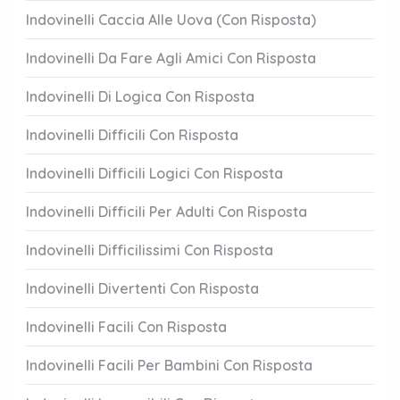
Indovinelli Caccia Alle Uova (Con Risposta)
Indovinelli Da Fare Agli Amici Con Risposta
Indovinelli Di Logica Con Risposta
Indovinelli Difficili Con Risposta
Indovinelli Difficili Logici Con Risposta
Indovinelli Difficili Per Adulti Con Risposta
Indovinelli Difficilissimi Con Risposta
Indovinelli Divertenti Con Risposta
Indovinelli Facili Con Risposta
Indovinelli Facili Per Bambini Con Risposta