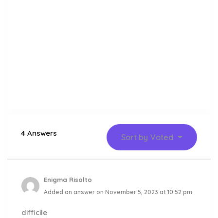
4 Answers
Sort by
Voted
Enigma Risolto
Added an answer on November 5, 2023 at 10:52 pm
difficile