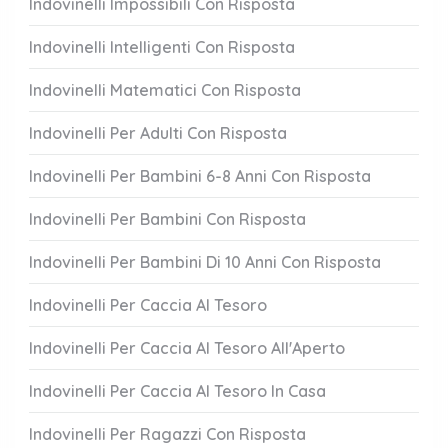
Indovinelli Impossibili Con Risposta
Indovinelli Intelligenti Con Risposta
Indovinelli Matematici Con Risposta
Indovinelli Per Adulti Con Risposta
Indovinelli Per Bambini 6-8 Anni Con Risposta
Indovinelli Per Bambini Con Risposta
Indovinelli Per Bambini Di 10 Anni Con Risposta
Indovinelli Per Caccia Al Tesoro
Indovinelli Per Caccia Al Tesoro All'Aperto
Indovinelli Per Caccia Al Tesoro In Casa
Indovinelli Per Ragazzi Con Risposta