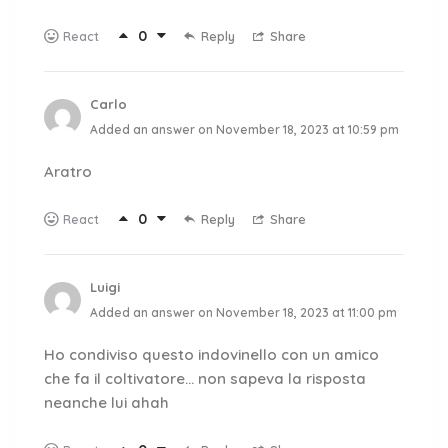
0
Reply
Share
React
Carlo
Added an answer on November 18, 2023 at 10:59 pm
Aratro
0
Reply
Share
React
Luigi
Added an answer on November 18, 2023 at 11:00 pm
Ho condiviso questo indovinello con un amico
che fa il coltivatore… non sapeva la risposta
neanche lui ahah