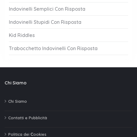
Indovinelli Semplici Con Risposta
Indovinelli Stupidi Con Risposta
Kid Riddles
Trabocchetto Indovinelli Con Risposta
Chi Siamo
Chi Siamo
Contatti e Pubblicità
Politica dei Сookies