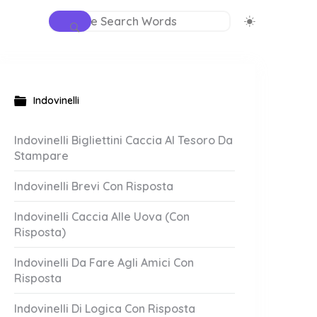
Indovinelli
Indovinelli Bigliettini Caccia Al Tesoro Da
Stampare
Indovinelli Brevi Con Risposta
Indovinelli Caccia Alle Uova (Con
Risposta)
Indovinelli Da Fare Agli Amici Con
Risposta
Indovinelli Di Logica Con Risposta