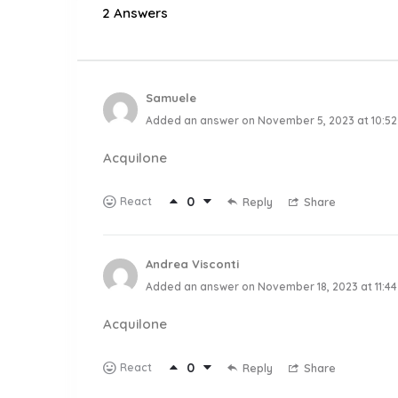
2 Answers
Samuele
Added an answer on November 5, 2023 at 10:5
Acquilone
0
React
Reply
Share
Andrea Visconti
Added an answer on November 18, 2023 at 11:4
Acquilone
0
React
Reply
Share