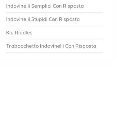
Indovinelli Semplici Con Risposta
Indovinelli Stupidi Con Risposta
Kid Riddles
Trabocchetto Indovinelli Con Risposta