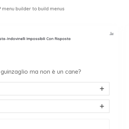
 menu builder to build menus
sta
Indovinelli Impossibili Con Risposta
 guinzaglio ma non è un cane?