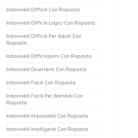
Indovinelli Difficili Con Risposta
Indovinelli Difficili Logici Con Risposta
Indovinelli Difficili Per Adulti Con
Risposta
Indovinelli Difficilissimi Con Risposta
Indovinelli Divertenti Con Risposta
Indovinelli Facili Con Risposta
Indovinelli Facili Per Bambini Con
Risposta
Indovinelli Impossibili Con Risposta
Indovinelli Intelligenti Con Risposta