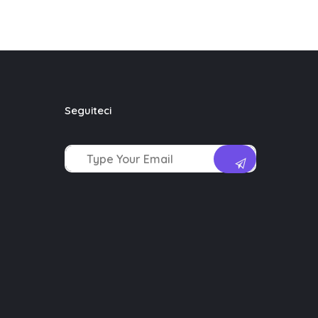
Seguiteci