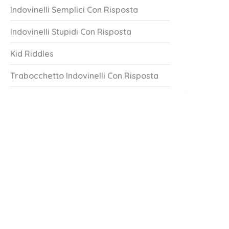
Indovinelli Semplici Con Risposta
Indovinelli Stupidi Con Risposta
Kid Riddles
Trabocchetto Indovinelli Con Risposta