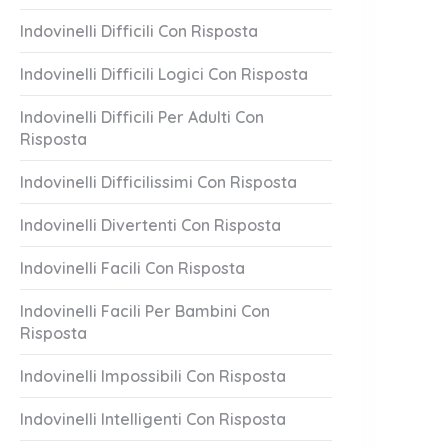
Indovinelli Difficili Con Risposta
Indovinelli Difficili Logici Con Risposta
Indovinelli Difficili Per Adulti Con
Risposta
Indovinelli Difficilissimi Con Risposta
Indovinelli Divertenti Con Risposta
Indovinelli Facili Con Risposta
Indovinelli Facili Per Bambini Con
Risposta
Indovinelli Impossibili Con Risposta
Indovinelli Intelligenti Con Risposta