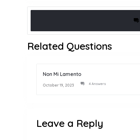
Related Questions
Non Mi Lamento
4 Answers
October 19, 2023
Leave a Reply