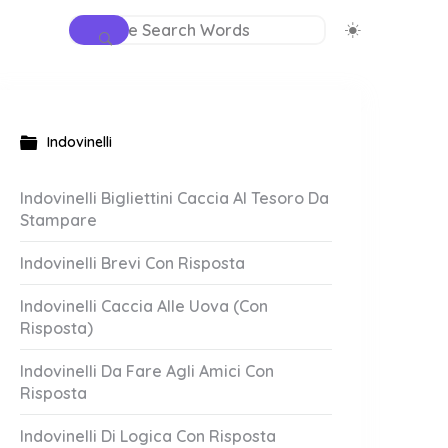
Indovinelli
Indovinelli Bigliettini Caccia Al Tesoro Da
Stampare
Indovinelli Brevi Con Risposta
Indovinelli Caccia Alle Uova (Con
Risposta)
Indovinelli Da Fare Agli Amici Con
Risposta
Indovinelli Di Logica Con Risposta