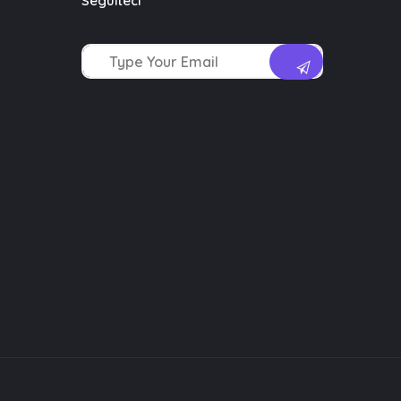
Seguiteci