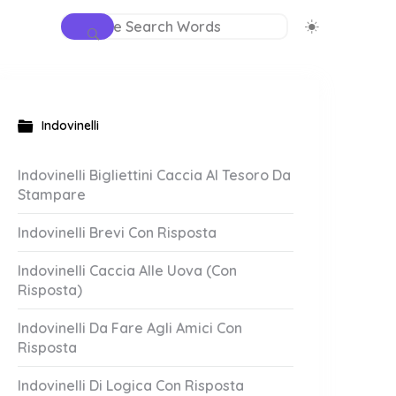
Indovinelli
Indovinelli Bigliettini Caccia Al Tesoro Da
Stampare
Indovinelli Brevi Con Risposta
Indovinelli Caccia Alle Uova (Con
Risposta)
Indovinelli Da Fare Agli Amici Con
Risposta
Indovinelli Di Logica Con Risposta