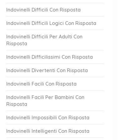
Indovinelli Difficili Con Risposta
Indovinelli Difficili Logici Con Risposta
Indovinelli Difficili Per Adulti Con
Risposta
Indovinelli Difficilissimi Con Risposta
Indovinelli Divertenti Con Risposta
Indovinelli Facili Con Risposta
Indovinelli Facili Per Bambini Con
Risposta
Indovinelli Impossibili Con Risposta
Indovinelli Intelligenti Con Risposta