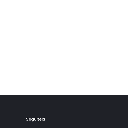
Seguiteci