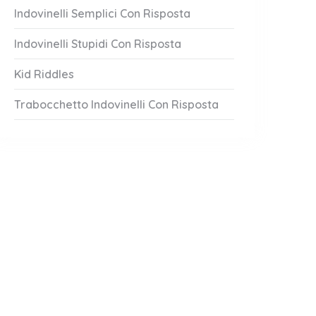
Indovinelli Semplici Con Risposta
Indovinelli Stupidi Con Risposta
Kid Riddles
Trabocchetto Indovinelli Con Risposta