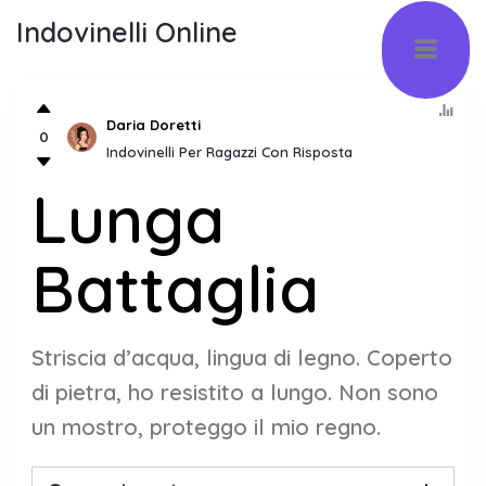
Indovinelli Online
Daria Doretti
0
Indovinelli Per Ragazzi Con Risposta
Lunga
Battaglia
Striscia d’acqua, lingua di legno. Coperto
di pietra, ho resistito a lungo. Non sono
un mostro, proteggo il mio regno.