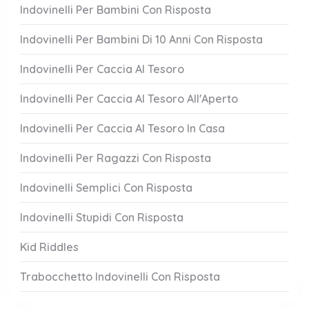
Indovinelli Per Bambini Con Risposta
Indovinelli Per Bambini Di 10 Anni Con Risposta
Indovinelli Per Caccia Al Tesoro
Indovinelli Per Caccia Al Tesoro All'Aperto
Indovinelli Per Caccia Al Tesoro In Casa
Indovinelli Per Ragazzi Con Risposta
Indovinelli Semplici Con Risposta
Indovinelli Stupidi Con Risposta
Kid Riddles
Trabocchetto Indovinelli Con Risposta