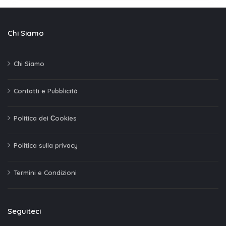
Chi Siamo
Chi Siamo
Contatti e Pubblicità
Politica dei Сookies
Politica sulla privacy
Termini e Condizioni
Seguiteci