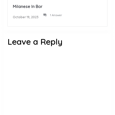
Milanese In Bor
1 Answer
October 19, 2023
Leave a Reply