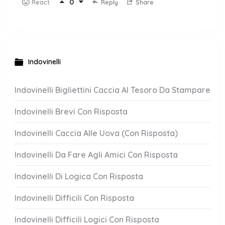
0
Reply
Share
React
Indovinelli
Indovinelli Bigliettini Caccia Al Tesoro Da Stampare
Indovinelli Brevi Con Risposta
Indovinelli Caccia Alle Uova (Con Risposta)
Indovinelli Da Fare Agli Amici Con Risposta
Indovinelli Di Logica Con Risposta
Indovinelli Difficili Con Risposta
Indovinelli Difficili Logici Con Risposta