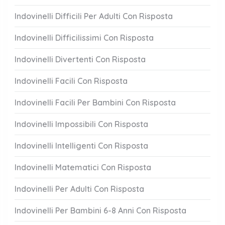
Indovinelli Difficili Per Adulti Con Risposta
Indovinelli Difficilissimi Con Risposta
Indovinelli Divertenti Con Risposta
Indovinelli Facili Con Risposta
Indovinelli Facili Per Bambini Con Risposta
Indovinelli Impossibili Con Risposta
Indovinelli Intelligenti Con Risposta
Indovinelli Matematici Con Risposta
Indovinelli Per Adulti Con Risposta
Indovinelli Per Bambini 6-8 Anni Con Risposta