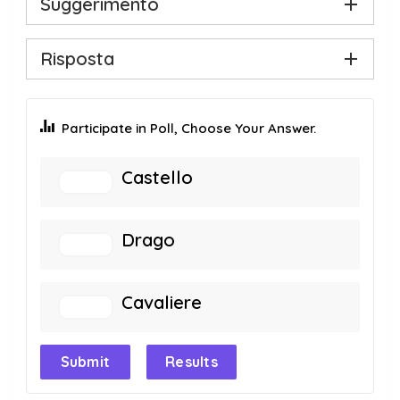
Suggerimento
Risposta
Participate in Poll, Choose Your Answer.
Castello
Drago
Cavaliere
Submit
Results