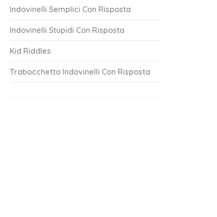
Indovinelli Semplici Con Risposta
Indovinelli Stupidi Con Risposta
Kid Riddles
Trabocchetto Indovinelli Con Risposta