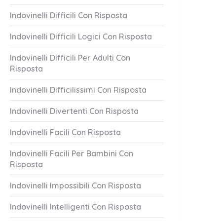
Indovinelli Difficili Con Risposta
Indovinelli Difficili Logici Con Risposta
Indovinelli Difficili Per Adulti Con
Risposta
Indovinelli Difficilissimi Con Risposta
Indovinelli Divertenti Con Risposta
Indovinelli Facili Con Risposta
Indovinelli Facili Per Bambini Con
Risposta
Indovinelli Impossibili Con Risposta
Indovinelli Intelligenti Con Risposta