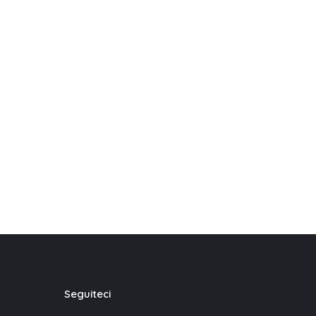
Seguiteci