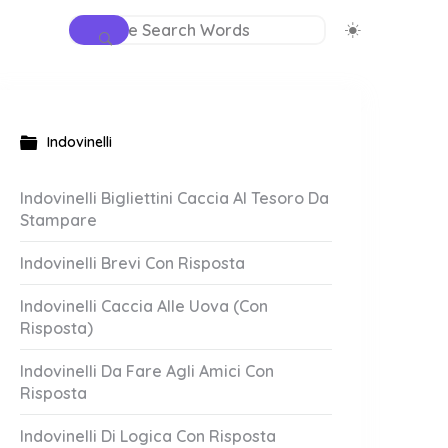
Indovinelli
Indovinelli Bigliettini Caccia Al Tesoro Da
Stampare
Indovinelli Brevi Con Risposta
Indovinelli Caccia Alle Uova (Con
Risposta)
Indovinelli Da Fare Agli Amici Con
Risposta
Indovinelli Di Logica Con Risposta