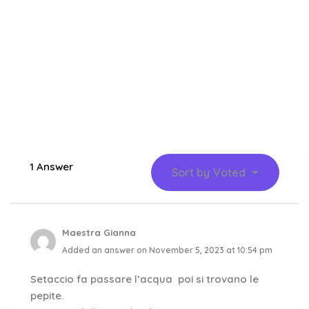
1 Answer
Sort by
Voted
Maestra Gianna
Added an answer on November 5, 2023 at 10:54 pm
Setaccio fa passare l’acqua poi si trovano le
pepite.