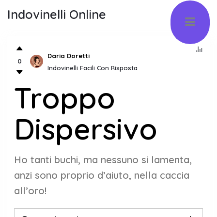
Indovinelli Online
Daria Doretti
0
Indovinelli Facili Con Risposta
Troppo
Dispersivo
Ho tanti buchi, ma nessuno si lamenta,
anzi sono proprio d’aiuto, nella caccia
all’oro!