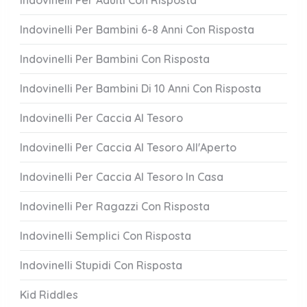
Indovinelli Per Adulti Con Risposta
Indovinelli Per Bambini 6-8 Anni Con Risposta
Indovinelli Per Bambini Con Risposta
Indovinelli Per Bambini Di 10 Anni Con Risposta
Indovinelli Per Caccia Al Tesoro
Indovinelli Per Caccia Al Tesoro All'Aperto
Indovinelli Per Caccia Al Tesoro In Casa
Indovinelli Per Ragazzi Con Risposta
Indovinelli Semplici Con Risposta
Indovinelli Stupidi Con Risposta
Kid Riddles