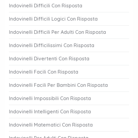
Indovinelli Difficili Con Risposta
Indovinelli Difficili Logici Con Risposta
Indovinelli Difficili Per Adulti Con Risposta
Indovinelli Difficilissimi Con Risposta
Indovinelli Divertenti Con Risposta
Indovinelli Facili Con Risposta
Indovinelli Facili Per Bambini Con Risposta
Indovinelli Impossibili Con Risposta
Indovinelli Intelligenti Con Risposta
Indovinelli Matematici Con Risposta