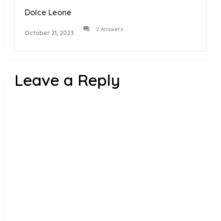
Dolce Leone
2 Answers
October 21, 2023
Leave a Reply