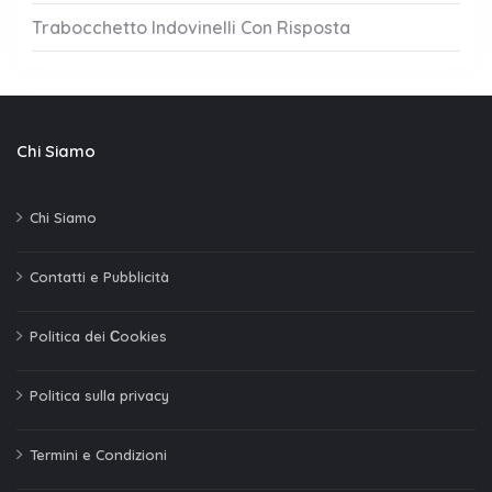
Trabocchetto Indovinelli Con Risposta
Chi Siamo
Chi Siamo
Contatti e Pubblicità
Politica dei Сookies
Politica sulla privacy
Termini e Condizioni