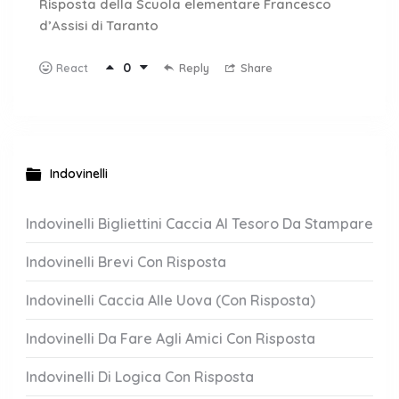
Risposta della Scuola elementare Francesco
d’Assisi di Taranto
0
Reply
Share
React
Indovinelli
Indovinelli Bigliettini Caccia Al Tesoro Da Stampare
Indovinelli Brevi Con Risposta
Indovinelli Caccia Alle Uova (Con Risposta)
Indovinelli Da Fare Agli Amici Con Risposta
Indovinelli Di Logica Con Risposta