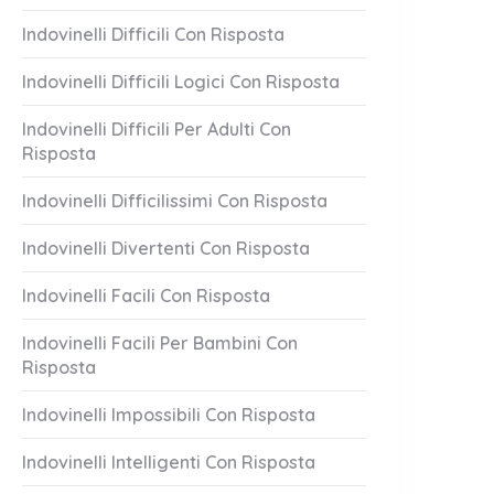
Indovinelli Difficili Con Risposta
Indovinelli Difficili Logici Con Risposta
Indovinelli Difficili Per Adulti Con
Risposta
Indovinelli Difficilissimi Con Risposta
Indovinelli Divertenti Con Risposta
Indovinelli Facili Con Risposta
Indovinelli Facili Per Bambini Con
Risposta
Indovinelli Impossibili Con Risposta
Indovinelli Intelligenti Con Risposta