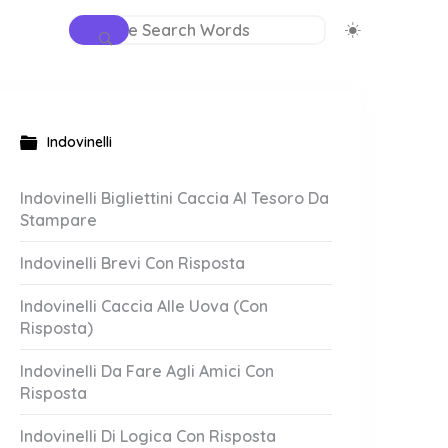
Indovinelli
Indovinelli Bigliettini Caccia Al Tesoro Da
Stampare
Indovinelli Brevi Con Risposta
Indovinelli Caccia Alle Uova (Con
Risposta)
Indovinelli Da Fare Agli Amici Con
Risposta
Indovinelli Di Logica Con Risposta