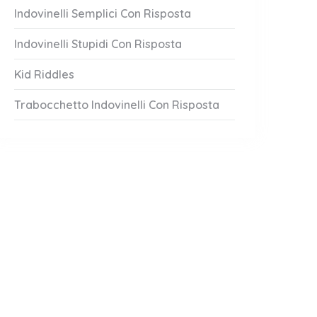
Indovinelli Semplici Con Risposta
Indovinelli Stupidi Con Risposta
Kid Riddles
Trabocchetto Indovinelli Con Risposta