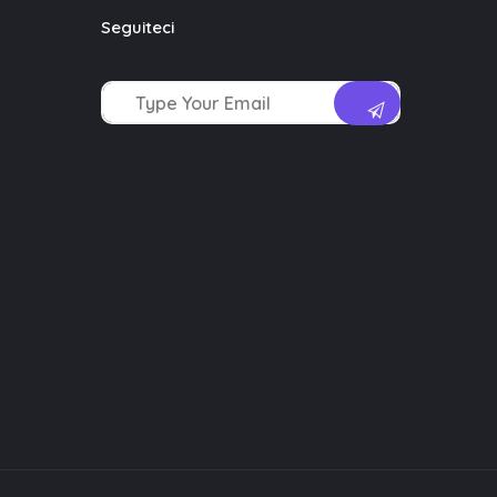
Seguiteci