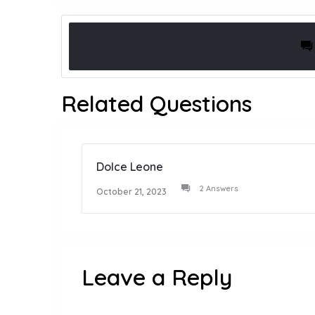
Related Questions
Dolce Leone
2 Answers
October 21, 2023
Leave a Reply