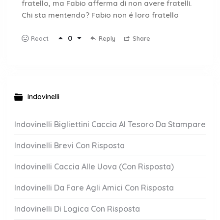
fratello, ma Fabio afferma di non avere fratelli.
Chi sta mentendo? Fabio non é loro fratello
0
Reply
Share
React
Indovinelli
Indovinelli Bigliettini Caccia Al Tesoro Da Stampare
Indovinelli Brevi Con Risposta
Indovinelli Caccia Alle Uova (Con Risposta)
Indovinelli Da Fare Agli Amici Con Risposta
Indovinelli Di Logica Con Risposta