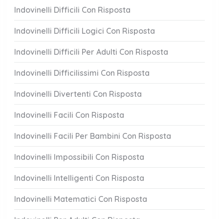
Indovinelli Difficili Con Risposta
Indovinelli Difficili Logici Con Risposta
Indovinelli Difficili Per Adulti Con Risposta
Indovinelli Difficilissimi Con Risposta
Indovinelli Divertenti Con Risposta
Indovinelli Facili Con Risposta
Indovinelli Facili Per Bambini Con Risposta
Indovinelli Impossibili Con Risposta
Indovinelli Intelligenti Con Risposta
Indovinelli Matematici Con Risposta