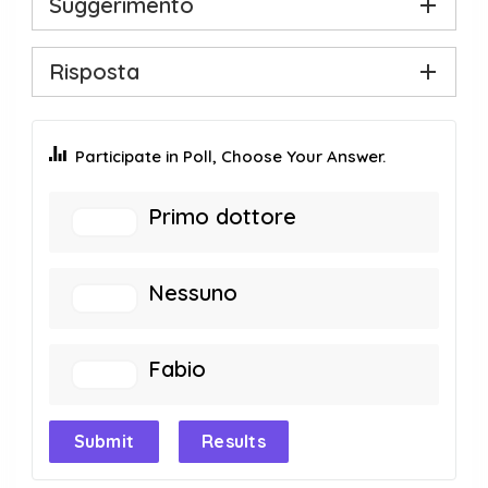
Suggerimento
Risposta
Participate in Poll, Choose Your Answer.
Primo dottore
Nessuno
Fabio
Submit
Results