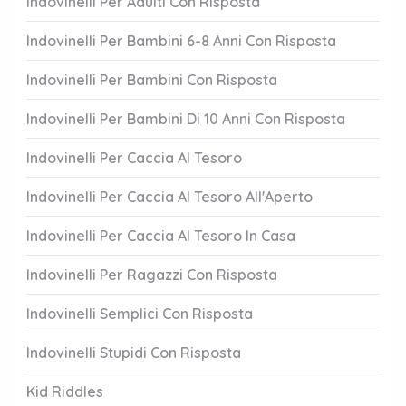
Indovinelli Per Adulti Con Risposta
Indovinelli Per Bambini 6-8 Anni Con Risposta
Indovinelli Per Bambini Con Risposta
Indovinelli Per Bambini Di 10 Anni Con Risposta
Indovinelli Per Caccia Al Tesoro
Indovinelli Per Caccia Al Tesoro All'Aperto
Indovinelli Per Caccia Al Tesoro In Casa
Indovinelli Per Ragazzi Con Risposta
Indovinelli Semplici Con Risposta
Indovinelli Stupidi Con Risposta
Kid Riddles