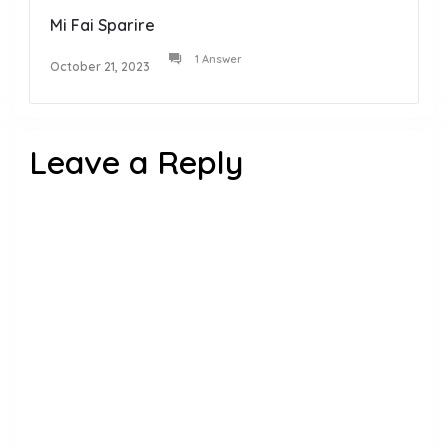
Mi Fai Sparire
1 Answer
October 21, 2023
Leave a Reply