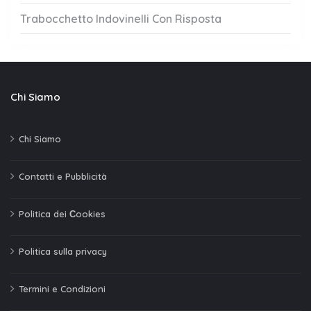
Trabocchetto Indovinelli Con Risposta
Chi Siamo
Chi Siamo
Contatti e Pubblicità
Politica dei Сookies
Politica sulla privacy
Termini e Condizioni