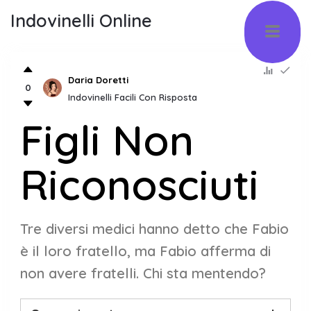
Indovinelli Online
Daria Doretti
0
Indovinelli Facili Con Risposta
Figli Non
Riconosciuti
Tre diversi medici hanno detto che Fabio
è il loro fratello, ma Fabio afferma di
non avere fratelli. Chi sta mentendo?