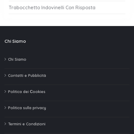
Trabocchetto Indovinelli Con Risposta
Chi Siamo
Chi Siamo
Contatti e Pubblicità
Politica dei Сookies
Politica sulla privacy
Termini e Condizioni