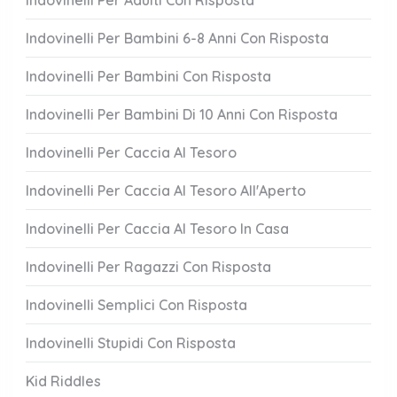
Indovinelli Per Adulti Con Risposta
Indovinelli Per Bambini 6-8 Anni Con Risposta
Indovinelli Per Bambini Con Risposta
Indovinelli Per Bambini Di 10 Anni Con Risposta
Indovinelli Per Caccia Al Tesoro
Indovinelli Per Caccia Al Tesoro All'Aperto
Indovinelli Per Caccia Al Tesoro In Casa
Indovinelli Per Ragazzi Con Risposta
Indovinelli Semplici Con Risposta
Indovinelli Stupidi Con Risposta
Kid Riddles