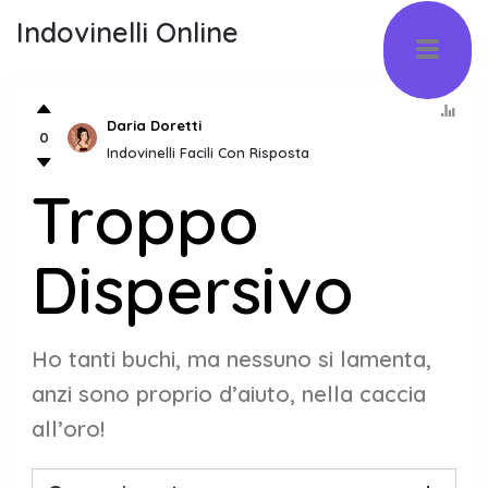
Indovinelli Online
Daria Doretti
0
Indovinelli Facili Con Risposta
Troppo
Dispersivo
Ho tanti buchi, ma nessuno si lamenta,
anzi sono proprio d’aiuto, nella caccia
all’oro!