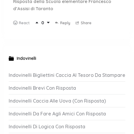
Risposta della Scuola elementare Francesco
d’Assisi di Taranto
0
Reply
Share
React
Indovinelli
Indovinelli Bigliettini Caccia Al Tesoro Da Stampare
Indovinelli Brevi Con Risposta
Indovinelli Caccia Alle Uova (Con Risposta)
Indovinelli Da Fare Agli Amici Con Risposta
Indovinelli Di Logica Con Risposta