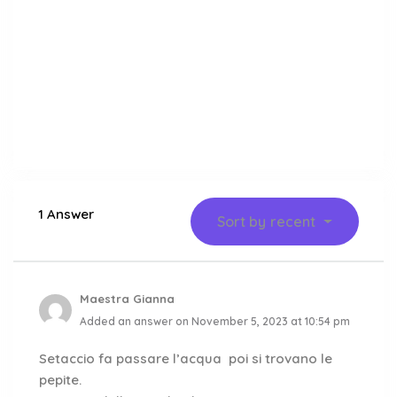
1 Answer
Sort by
recent
Maestra Gianna
Added an answer on November 5, 2023 at 10:54 pm
Setaccio fa passare l’acqua poi si trovano le
pepite.