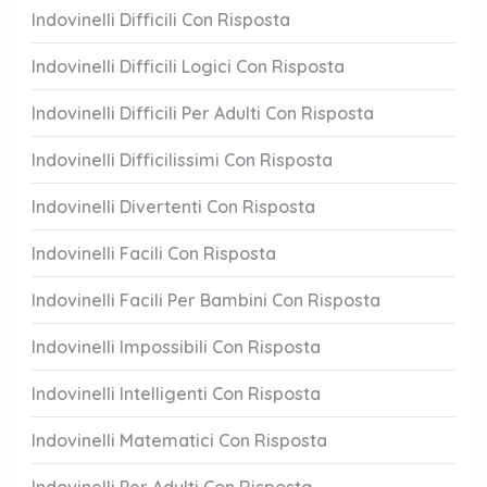
Indovinelli Difficili Con Risposta
Indovinelli Difficili Logici Con Risposta
Indovinelli Difficili Per Adulti Con Risposta
Indovinelli Difficilissimi Con Risposta
Indovinelli Divertenti Con Risposta
Indovinelli Facili Con Risposta
Indovinelli Facili Per Bambini Con Risposta
Indovinelli Impossibili Con Risposta
Indovinelli Intelligenti Con Risposta
Indovinelli Matematici Con Risposta