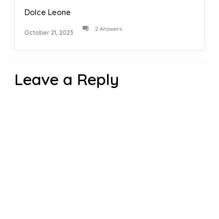
Dolce Leone
2 Answers
October 21, 2023
Leave a Reply