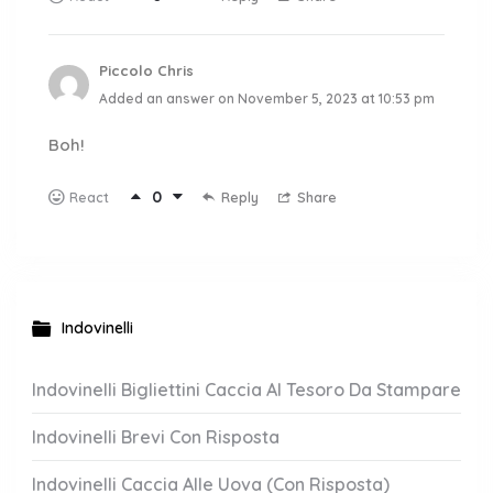
Piccolo Chris
Added an answer on November 5, 2023 at 10:53 pm
Boh!
0
Reply
Share
React
Indovinelli
Indovinelli Bigliettini Caccia Al Tesoro Da Stampare
Indovinelli Brevi Con Risposta
Indovinelli Caccia Alle Uova (Con Risposta)