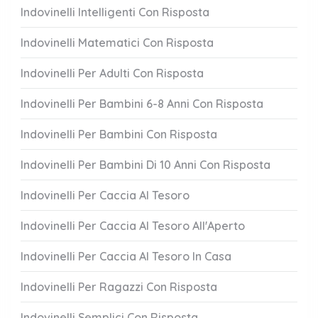
Indovinelli Intelligenti Con Risposta
Indovinelli Matematici Con Risposta
Indovinelli Per Adulti Con Risposta
Indovinelli Per Bambini 6-8 Anni Con Risposta
Indovinelli Per Bambini Con Risposta
Indovinelli Per Bambini Di 10 Anni Con Risposta
Indovinelli Per Caccia Al Tesoro
Indovinelli Per Caccia Al Tesoro All'Aperto
Indovinelli Per Caccia Al Tesoro In Casa
Indovinelli Per Ragazzi Con Risposta
Indovinelli Semplici Con Risposta