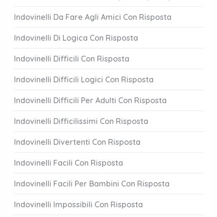
Indovinelli Da Fare Agli Amici Con Risposta
Indovinelli Di Logica Con Risposta
Indovinelli Difficili Con Risposta
Indovinelli Difficili Logici Con Risposta
Indovinelli Difficili Per Adulti Con Risposta
Indovinelli Difficilissimi Con Risposta
Indovinelli Divertenti Con Risposta
Indovinelli Facili Con Risposta
Indovinelli Facili Per Bambini Con Risposta
Indovinelli Impossibili Con Risposta