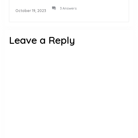
3 Answers
October 19, 2023
Leave a Reply