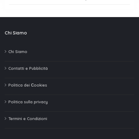
Chi Siamo
Chi Siamo
Contatti e Pubblicità
Politica dei Сookies
Politica sulla privacy
Termini e Condizioni