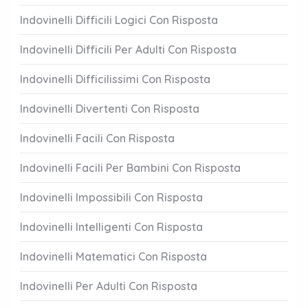
Indovinelli Difficili Logici Con Risposta
Indovinelli Difficili Per Adulti Con Risposta
Indovinelli Difficilissimi Con Risposta
Indovinelli Divertenti Con Risposta
Indovinelli Facili Con Risposta
Indovinelli Facili Per Bambini Con Risposta
Indovinelli Impossibili Con Risposta
Indovinelli Intelligenti Con Risposta
Indovinelli Matematici Con Risposta
Indovinelli Per Adulti Con Risposta