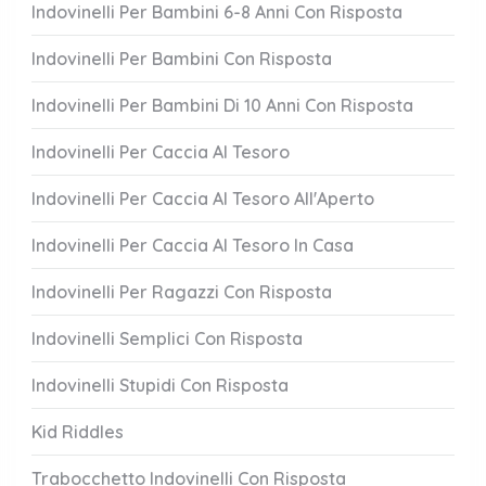
Indovinelli Per Bambini 6-8 Anni Con Risposta
Indovinelli Per Bambini Con Risposta
Indovinelli Per Bambini Di 10 Anni Con Risposta
Indovinelli Per Caccia Al Tesoro
Indovinelli Per Caccia Al Tesoro All'Aperto
Indovinelli Per Caccia Al Tesoro In Casa
Indovinelli Per Ragazzi Con Risposta
Indovinelli Semplici Con Risposta
Indovinelli Stupidi Con Risposta
Kid Riddles
Trabocchetto Indovinelli Con Risposta