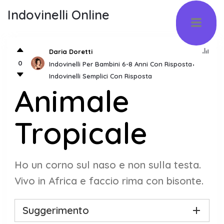
Indovinelli Online
Daria Doretti
0
Indovinelli Per Bambini 6-8 Anni Con Risposta
Indovinelli Semplici Con Risposta
Animale
Tropicale
Ho un corno sul naso e non sulla testa.
Vivo in Africa e faccio rima con bisonte.
Suggerimento