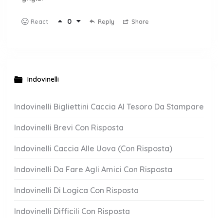
0
Reply
Share
React
Indovinelli
Indovinelli Bigliettini Caccia Al Tesoro Da Stampare
Indovinelli Brevi Con Risposta
Indovinelli Caccia Alle Uova (Con Risposta)
Indovinelli Da Fare Agli Amici Con Risposta
Indovinelli Di Logica Con Risposta
Indovinelli Difficili Con Risposta