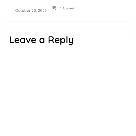
1 Answer
October 20, 2023
Leave a Reply