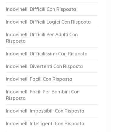
Indovinelli Difficili Con Risposta
Indovinelli Difficili Logici Con Risposta
Indovinelli Difficili Per Adulti Con
Risposta
Indovinelli Difficilissimi Con Risposta
Indovinelli Divertenti Con Risposta
Indovinelli Facili Con Risposta
Indovinelli Facili Per Bambini Con
Risposta
Indovinelli Impossibili Con Risposta
Indovinelli Intelligenti Con Risposta