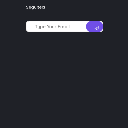
Seguiteci