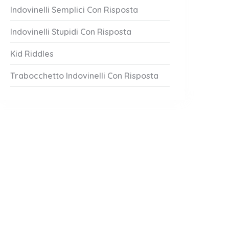
Indovinelli Semplici Con Risposta
Indovinelli Stupidi Con Risposta
Kid Riddles
Trabocchetto Indovinelli Con Risposta