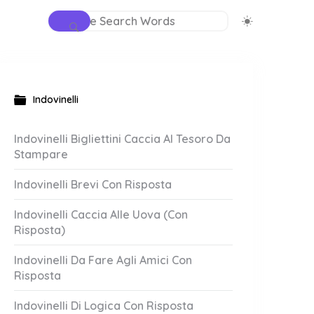
Indovinelli
Indovinelli Bigliettini Caccia Al Tesoro Da
Stampare
Indovinelli Brevi Con Risposta
Indovinelli Caccia Alle Uova (Con
Risposta)
Indovinelli Da Fare Agli Amici Con
Risposta
Indovinelli Di Logica Con Risposta