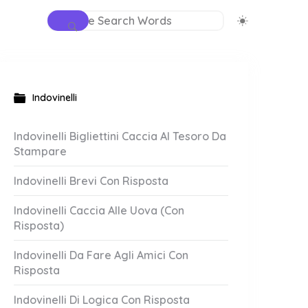
Indovinelli
Indovinelli Bigliettini Caccia Al Tesoro Da
Stampare
Indovinelli Brevi Con Risposta
Indovinelli Caccia Alle Uova (Con
Risposta)
Indovinelli Da Fare Agli Amici Con
Risposta
Indovinelli Di Logica Con Risposta