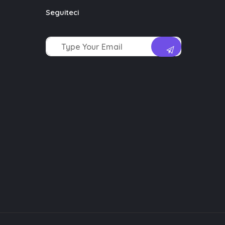
Seguiteci