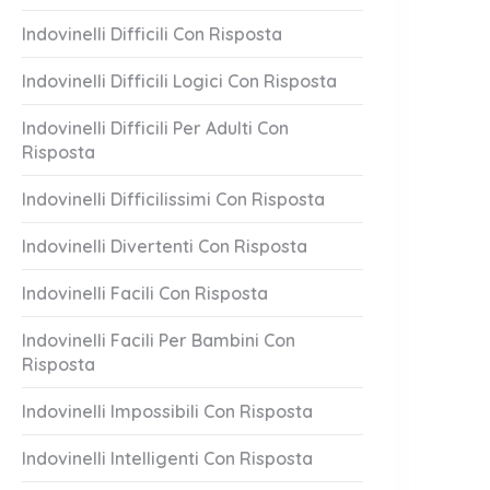
Indovinelli Difficili Con Risposta
Indovinelli Difficili Logici Con Risposta
Indovinelli Difficili Per Adulti Con
Risposta
Indovinelli Difficilissimi Con Risposta
Indovinelli Divertenti Con Risposta
Indovinelli Facili Con Risposta
Indovinelli Facili Per Bambini Con
Risposta
Indovinelli Impossibili Con Risposta
Indovinelli Intelligenti Con Risposta