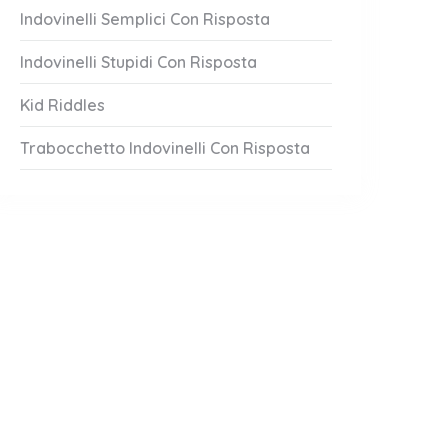
Indovinelli Semplici Con Risposta
Indovinelli Stupidi Con Risposta
Kid Riddles
Trabocchetto Indovinelli Con Risposta