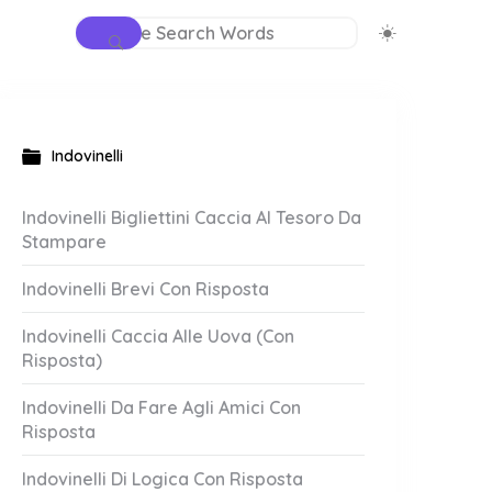
Indovinelli
Indovinelli Bigliettini Caccia Al Tesoro Da
Stampare
Indovinelli Brevi Con Risposta
Indovinelli Caccia Alle Uova (Con
Risposta)
Indovinelli Da Fare Agli Amici Con
Risposta
Indovinelli Di Logica Con Risposta