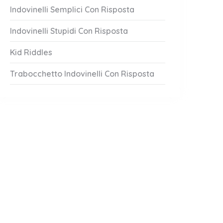
Indovinelli Semplici Con Risposta
Indovinelli Stupidi Con Risposta
Kid Riddles
Trabocchetto Indovinelli Con Risposta