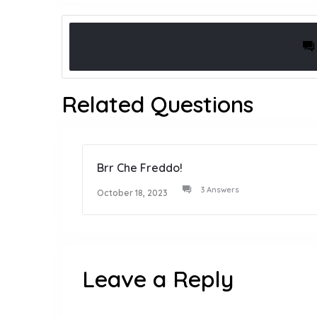
Related Questions
Brr Che Freddo!
3 Answers
October 18, 2023
Leave a Reply