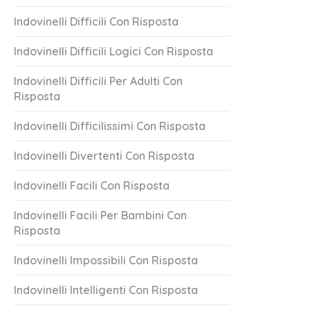
Indovinelli Difficili Con Risposta
Indovinelli Difficili Logici Con Risposta
Indovinelli Difficili Per Adulti Con
Risposta
Indovinelli Difficilissimi Con Risposta
Indovinelli Divertenti Con Risposta
Indovinelli Facili Con Risposta
Indovinelli Facili Per Bambini Con
Risposta
Indovinelli Impossibili Con Risposta
Indovinelli Intelligenti Con Risposta