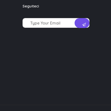
Seguiteci