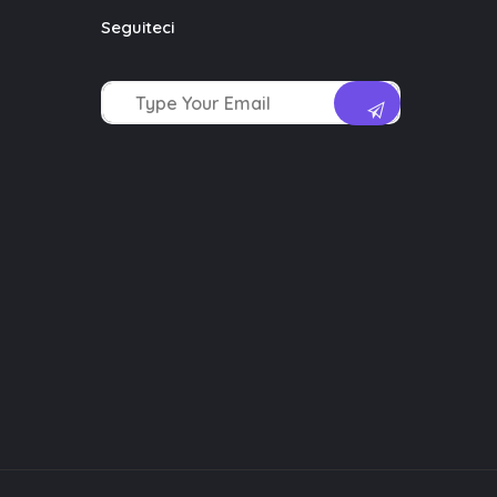
Seguiteci