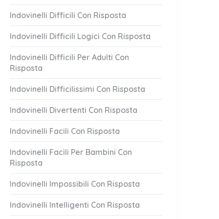
Indovinelli Difficili Con Risposta
Indovinelli Difficili Logici Con Risposta
Indovinelli Difficili Per Adulti Con
Risposta
Indovinelli Difficilissimi Con Risposta
Indovinelli Divertenti Con Risposta
Indovinelli Facili Con Risposta
Indovinelli Facili Per Bambini Con
Risposta
Indovinelli Impossibili Con Risposta
Indovinelli Intelligenti Con Risposta