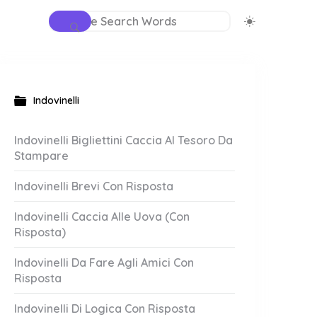
Indovinelli
Indovinelli Bigliettini Caccia Al Tesoro Da
Stampare
Indovinelli Brevi Con Risposta
Indovinelli Caccia Alle Uova (Con
Risposta)
Indovinelli Da Fare Agli Amici Con
Risposta
Indovinelli Di Logica Con Risposta