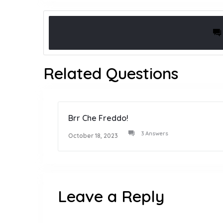
Related Questions
Brr Che Freddo!
3 Answers
October 18, 2023
Leave a Reply