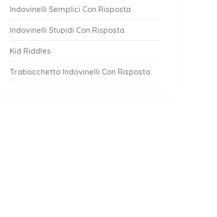
Indovinelli Semplici Con Risposta
Indovinelli Stupidi Con Risposta
Kid Riddles
Trabocchetto Indovinelli Con Risposta