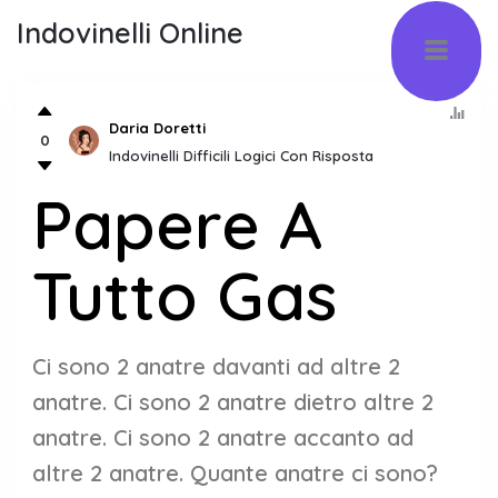
Indovinelli Online
Daria Doretti
0
Indovinelli Difficili Logici Con Risposta
Papere A
Tutto Gas
Ci sono 2 anatre davanti ad altre 2
anatre. Ci sono 2 anatre dietro altre 2
anatre. Ci sono 2 anatre accanto ad
altre 2 anatre. Quante anatre ci sono?