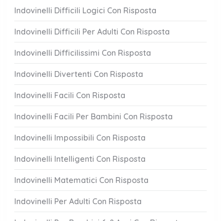
Indovinelli Difficili Logici Con Risposta
Indovinelli Difficili Per Adulti Con Risposta
Indovinelli Difficilissimi Con Risposta
Indovinelli Divertenti Con Risposta
Indovinelli Facili Con Risposta
Indovinelli Facili Per Bambini Con Risposta
Indovinelli Impossibili Con Risposta
Indovinelli Intelligenti Con Risposta
Indovinelli Matematici Con Risposta
Indovinelli Per Adulti Con Risposta