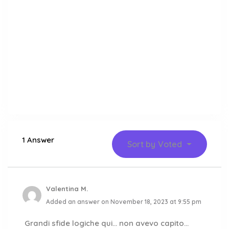
1 Answer
Sort by
Voted
Valentina M.
Added an answer on November 18, 2023 at 9:55 pm
Grandi sfide logiche qui… non avevo capito…