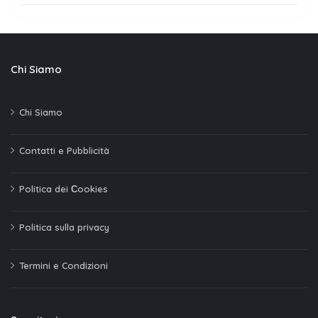
Chi Siamo
Chi Siamo
Contatti e Pubblicità
Politica dei Сookies
Politica sulla privacy
Termini e Condizioni