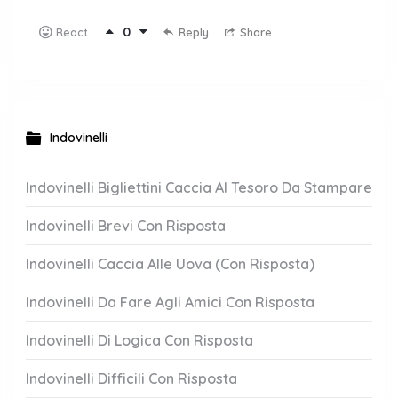
0
Reply
Share
React
Indovinelli
Indovinelli Bigliettini Caccia Al Tesoro Da Stampare
Indovinelli Brevi Con Risposta
Indovinelli Caccia Alle Uova (Con Risposta)
Indovinelli Da Fare Agli Amici Con Risposta
Indovinelli Di Logica Con Risposta
Indovinelli Difficili Con Risposta