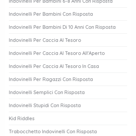
Indovinelli Per Bambini 6-8 Anni Con Risposta
Indovinelli Per Bambini Con Risposta
Indovinelli Per Bambini Di 10 Anni Con Risposta
Indovinelli Per Caccia Al Tesoro
Indovinelli Per Caccia Al Tesoro All'Aperto
Indovinelli Per Caccia Al Tesoro In Casa
Indovinelli Per Ragazzi Con Risposta
Indovinelli Semplici Con Risposta
Indovinelli Stupidi Con Risposta
Kid Riddles
Trabocchetto Indovinelli Con Risposta